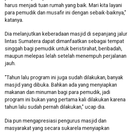
harus menjadi tuan rumah yang baik. Mari kita layani
para pemudik dan musafir ini dengan sebaik-baiknya,"
katanya.
Dia melanjutkan keberadaan masjid di sepanjang jalur
lintas Sumatera dapat dimanfaatkan sebagai tempat
singgah bagi pemudik untuk beristirahat, beribadah,
maupun melepas lelah setelah menempuh perjalanan
jauh.
"Tahun lalu program ini juga sudah dilakukan, banyak
masjid yang dibuka. Bahkan ada yang menyiapkan
makanan dan minuman bagi para pemudik, jadi
program ini bukan yang pertama kali dilakukan karena
tahun lalu sudah pernah dilakukan," ucap dia.
Dia pun mengapresiasi pengurus masjid dan
masyarakat yang secara sukarela menyiapkan