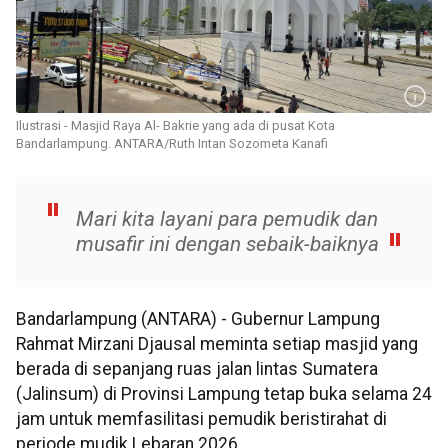
Ilustrasi - Masjid Raya Al- Bakrie yang ada di pusat Kota
Bandarlampung. ANTARA/Ruth Intan Sozometa Kanafi
Mari kita layani para pemudik dan
musafir ini dengan sebaik-baiknya
Bandarlampung (ANTARA) - Gubernur Lampung
Rahmat Mirzani Djausal meminta setiap masjid yang
berada di sepanjang ruas jalan lintas Sumatera
(Jalinsum) di Provinsi Lampung tetap buka selama 24
jam untuk memfasilitasi pemudik beristirahat di
periode mudik Lebaran 2026.