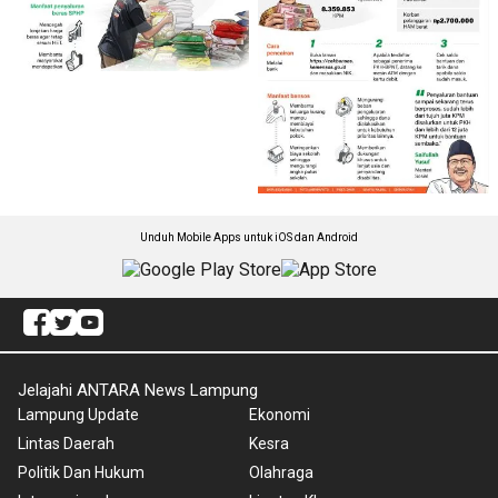
Unduh Mobile Apps untuk iOS dan Android
Jelajahi ANTARA News Lampung
Lampung Update
Ekonomi
Lintas Daerah
Kesra
Politik Dan Hukum
Olahraga