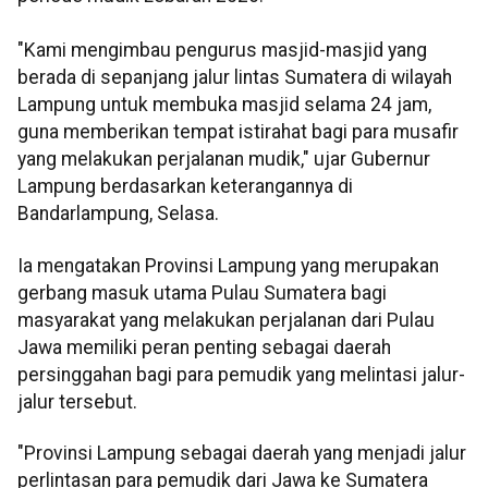
"Kami mengimbau pengurus masjid-masjid yang
berada di sepanjang jalur lintas Sumatera di wilayah
Lampung untuk membuka masjid selama 24 jam,
guna memberikan tempat istirahat bagi para musafir
yang melakukan perjalanan mudik," ujar Gubernur
Lampung berdasarkan keterangannya di
Bandarlampung, Selasa.
Ia mengatakan Provinsi Lampung yang merupakan
gerbang masuk utama Pulau Sumatera bagi
masyarakat yang melakukan perjalanan dari Pulau
Jawa memiliki peran penting sebagai daerah
persinggahan bagi para pemudik yang melintasi jalur-
jalur tersebut.
"Provinsi Lampung sebagai daerah yang menjadi jalur
perlintasan para pemudik dari Jawa ke Sumatera