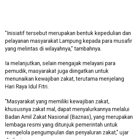
"Inisiatif tersebut merupakan bentuk kepedulian dan
pelayanan masyarakat Lampung kepada para musafir
yang melintas di wilayahnya," tambahnya.
Ia melanjutkan, selain mengajak melayani para
pemudik, masyarakat juga diingatkan untuk
menunaikan kewajiban zakat, terutama menjelang
Hari Raya Idul Fitri.
"Masyarakat yang memiliki kewajiban zakat,
khususnya zakat mal, dapat menyalurkannya melalui
Badan Amil Zakat Nasional (Baznas), yang merupakan
lembaga resmi yang ditunjuk pemerintah untuk
mengelola pengumpulan dan penyaluran zakat," ujar