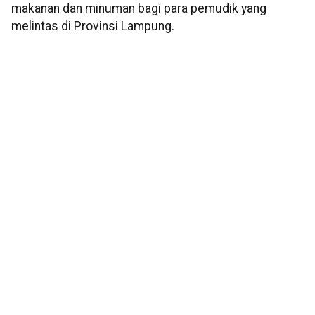
makanan dan minuman bagi para pemudik yang
melintas di Provinsi Lampung.