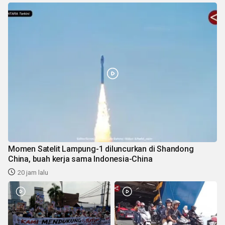
Momen Satelit Lampung-1 diluncurkan di Shandong
China, buah kerja sama Indonesia-China
20 jam lalu