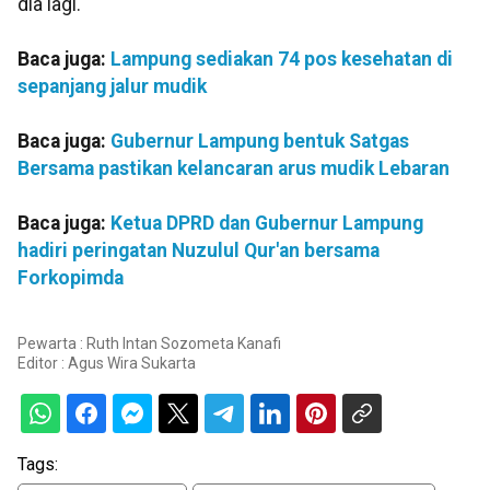
dia lagi.
Baca juga:
Lampung sediakan 74 pos kesehatan di
sepanjang jalur mudik
Baca juga:
Gubernur Lampung bentuk Satgas
Bersama pastikan kelancaran arus mudik Lebaran
Baca juga:
Ketua DPRD dan Gubernur Lampung
hadiri peringatan Nuzulul Qur'an bersama
Forkopimda
Pewarta : Ruth Intan Sozometa Kanafi
Editor :
Agus Wira Sukarta
Tags: