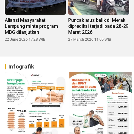
Aliansi Masyarakat
Puncak arus balik di Merak
Lampung minta program
diprediksi terjadi pada 28-29
MBG dilanjutkan
Maret 2026
22 June 2026 17:28 WIB
27 March 2026 11:05 WIB
Infografik