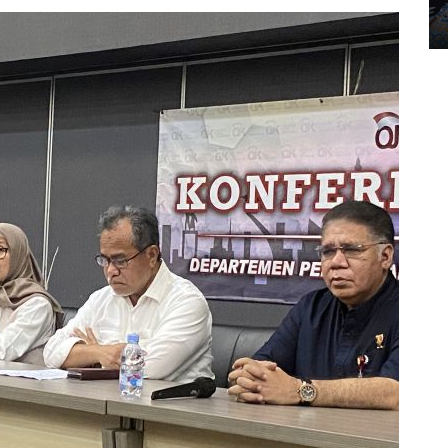
12 May 2026 15:06 WIB