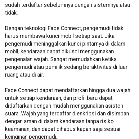
sudah terdaftar sebelumnya dengan sistemnya atau
tidak.
Dengan teknologi Face Connect, pengemudi tidak
harus membawa kunci mobil setiap saat. Jika
pengemudi meninggalkan kunci pintarnya di dalam
mobil, kendaraan dapat dikunci menggunakan
pengenalan wajah. Sangat memudahkan ketika
pengemudi atau pemilik sedang beraktivitas di luar
ruang atau di air.
Face Connect dapat mendaftarkan hingga dua wajah
untuk setiap kendaraan, dan profil baru dapat
didaftarkan dengan mudah menggunakan asisten
suara. Wajah yang terdaftar dienkripsi dan disimpan
dengan aman di dalam kendaraan tanpa risiko
keamanan, dan dapat dihapus kapan saja sesuai
keinginan pengemudi.