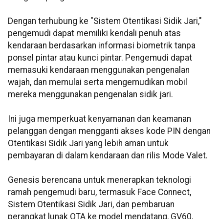
Dengan terhubung ke "Sistem Otentikasi Sidik Jari,"
pengemudi dapat memiliki kendali penuh atas
kendaraan berdasarkan informasi biometrik tanpa
ponsel pintar atau kunci pintar. Pengemudi dapat
memasuki kendaraan menggunakan pengenalan
wajah, dan memulai serta mengemudikan mobil
mereka menggunakan pengenalan sidik jari.
Ini juga memperkuat kenyamanan dan keamanan
pelanggan dengan mengganti akses kode PIN dengan
Otentikasi Sidik Jari yang lebih aman untuk
pembayaran di dalam kendaraan dan rilis Mode Valet.
Genesis berencana untuk menerapkan teknologi
ramah pengemudi baru, termasuk Face Connect,
Sistem Otentikasi Sidik Jari, dan pembaruan
perangkat lunak OTA ke model mendatang, GV60,