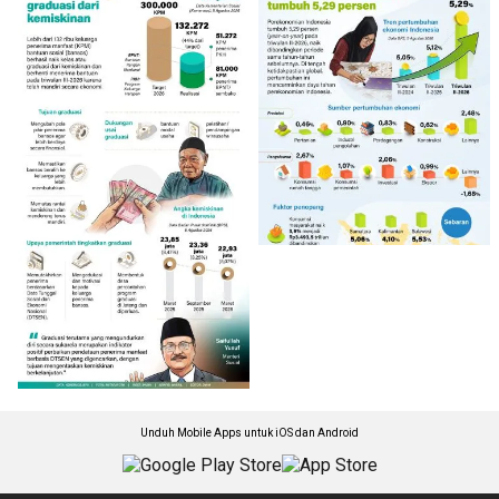
Unduh Mobile Apps untuk iOS dan Android