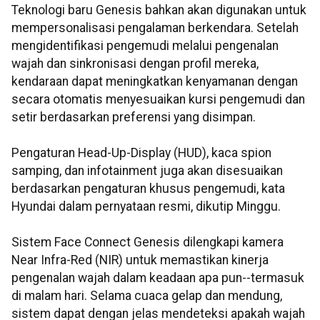
Teknologi baru Genesis bahkan akan digunakan untuk
mempersonalisasi pengalaman berkendara. Setelah
mengidentifikasi pengemudi melalui pengenalan
wajah dan sinkronisasi dengan profil mereka,
kendaraan dapat meningkatkan kenyamanan dengan
secara otomatis menyesuaikan kursi pengemudi dan
setir berdasarkan preferensi yang disimpan.
Pengaturan Head-Up-Display (HUD), kaca spion
samping, dan infotainment juga akan disesuaikan
berdasarkan pengaturan khusus pengemudi, kata
Hyundai dalam pernyataan resmi, dikutip Minggu.
Sistem Face Connect Genesis dilengkapi kamera
Near Infra-Red (NIR) untuk memastikan kinerja
pengenalan wajah dalam keadaan apa pun--termasuk
di malam hari. Selama cuaca gelap dan mendung,
sistem dapat dengan jelas mendeteksi apakah wajah