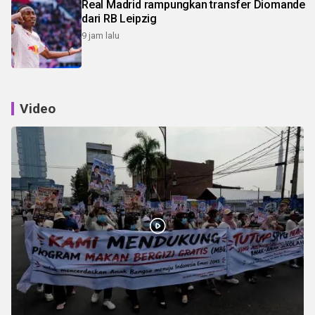
Real Madrid rampungkan transfer Diomande
dari RB Leipzig
9 jam lalu
Video