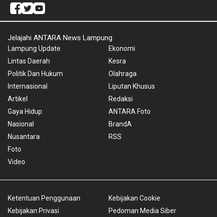
Jelajahi ANTARA News Lampung
Lampung Update
Ekonomi
Lintas Daerah
Kesra
Politik Dan Hukum
Olahraga
Internasional
Liputan Khusus
Artikel
Redaksi
Gaya Hidup
ANTARA Foto
Nasional
BrandA
Nusantara
RSS
Foto
Video
Ketentuan Penggunaan
Kebijakan Cookie
Kebijakan Privasi
Pedoman Media Siber