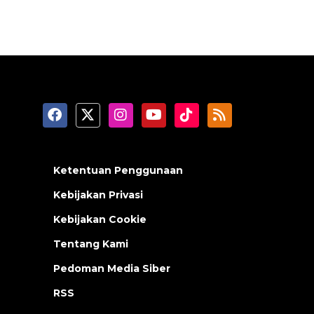
Ketentuan Penggunaan
Kebijakan Privasi
Kebijakan Cookie
Tentang Kami
Pedoman Media Siber
RSS