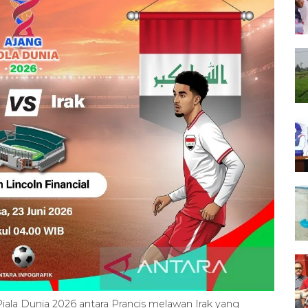
 Piala Dunia 2026 antara Prancis melawan Irak yang