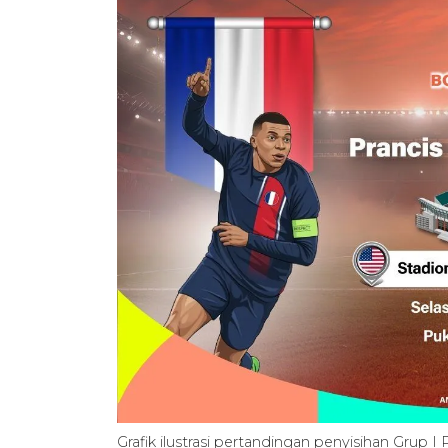
Grafik ilustrasi pertandingan penyisihan Grup I