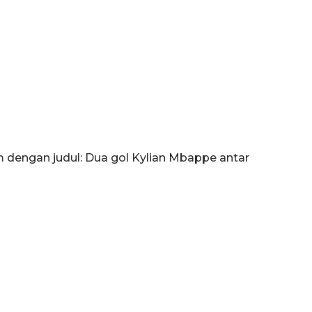
om dengan judul: Dua gol Kylian Mbappe antar