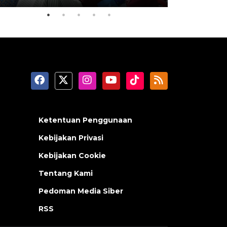
Ketentuan Penggunaan
Kebijakan Privasi
Kebijakan Cookie
Tentang Kami
Pedoman Media Siber
RSS