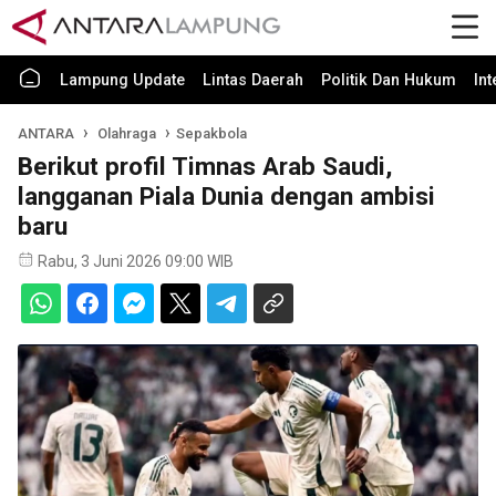
Lampung Update
Lintas Daerah
Politik Dan Hukum
In
ANTARA
Olahraga
Sepakbola
Berikut profil Timnas Arab Saudi,
langganan Piala Dunia dengan ambisi
baru
Rabu, 3 Juni 2026 09:00 WIB