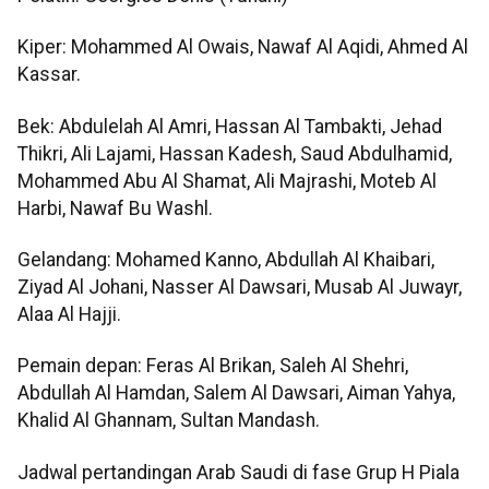
Kiper: Mohammed Al Owais, Nawaf Al Aqidi, Ahmed Al
Kassar.
Bek: Abdulelah Al Amri, Hassan Al Tambakti, Jehad
Thikri, Ali Lajami, Hassan Kadesh, Saud Abdulhamid,
Mohammed Abu Al Shamat, Ali Majrashi, Moteb Al
Harbi, Nawaf Bu Washl.
Gelandang: Mohamed Kanno, Abdullah Al Khaibari,
Ziyad Al Johani, Nasser Al Dawsari, Musab Al Juwayr,
Alaa Al Hajji.
Pemain depan: Feras Al Brikan, Saleh Al Shehri,
Abdullah Al Hamdan, Salem Al Dawsari, Aiman Yahya,
Khalid Al Ghannam, Sultan Mandash.
Jadwal pertandingan Arab Saudi di fase Grup H Piala