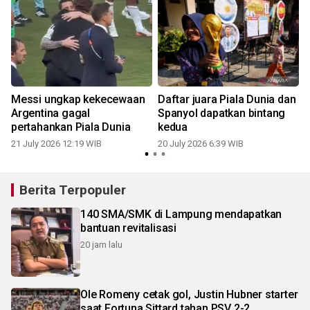
Messi ungkap kekecewaan
Daftar juara Piala Dunia dan
Argentina gagal
Spanyol dapatkan bintang
pertahankan Piala Dunia
kedua
21 July 2026 12:19 WIB
20 July 2026 6:39 WIB
1
Berita Terpopuler
140 SMA/SMK di Lampung mendapatkan
bantuan revitalisasi
20 jam lalu
Ole Romeny cetak gol, Justin Hubner starter
saat Fortuna Sittard tahan PSV 2-2