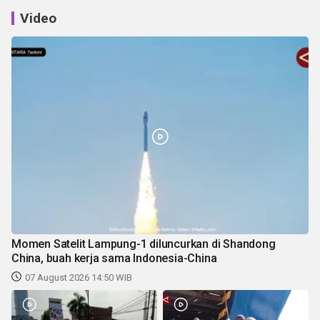
Video
Momen Satelit Lampung-1 diluncurkan di Shandong
China, buah kerja sama Indonesia-China
07 August 2026 14:50 WIB