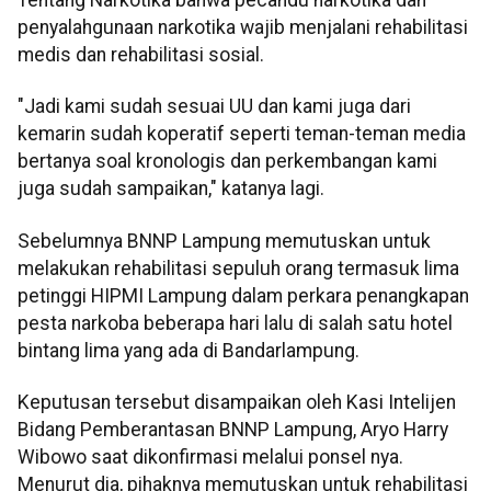
Tentang Narkotika bahwa pecandu narkotika dan
penyalahgunaan narkotika wajib menjalani rehabilitasi
medis dan rehabilitasi sosial.
"Jadi kami sudah sesuai UU dan kami juga dari
kemarin sudah koperatif seperti teman-teman media
bertanya soal kronologis dan perkembangan kami
juga sudah sampaikan," katanya lagi.
Sebelumnya BNNP Lampung memutuskan untuk
melakukan rehabilitasi sepuluh orang termasuk lima
petinggi HIPMI Lampung dalam perkara penangkapan
pesta narkoba beberapa hari lalu di salah satu hotel
bintang lima yang ada di Bandarlampung.
Keputusan tersebut disampaikan oleh Kasi Intelijen
Bidang Pemberantasan BNNP Lampung, Aryo Harry
Wibowo saat dikonfirmasi melalui ponsel nya.
Menurut dia, pihaknya memutuskan untuk rehabilitasi