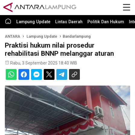
Lampung Update
Lintas Daerah
Politik Dan Hukum
In
ANTARA
Lampung Update
Bandarlampung
Praktisi hukum nilai prosedur
rehabilitasi BNNP melanggar aturan
Rabu, 3 September 2025 18:40 WIB