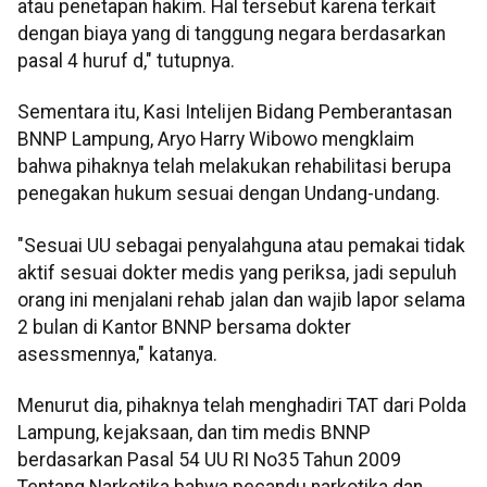
atau penetapan hakim. Hal tersebut karena terkait
dengan biaya yang di tanggung negara berdasarkan
pasal 4 huruf d," tutupnya.
Sementara itu, Kasi Intelijen Bidang Pemberantasan
BNNP Lampung, Aryo Harry Wibowo mengklaim
bahwa pihaknya telah melakukan rehabilitasi berupa
penegakan hukum sesuai dengan Undang-undang.
"Sesuai UU sebagai penyalahguna atau pemakai tidak
aktif sesuai dokter medis yang periksa, jadi sepuluh
orang ini menjalani rehab jalan dan wajib lapor selama
2 bulan di Kantor BNNP bersama dokter
asessmennya," katanya.
Menurut dia, pihaknya telah menghadiri TAT dari Polda
Lampung, kejaksaan, dan tim medis BNNP
berdasarkan Pasal 54 UU RI No35 Tahun 2009