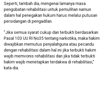
Seperti, tambah dia, mengenai lamanya masa
pengobatan rehabilitasi untuk pemulihan namun
dalam hal penegakan hukum harus melalui putusan
persidangan di pengadilan.
"Jika semua syarat cukup dan terbukti berdasarkan
Pasal 103 UU RI No35 tentang narkotika, maka hakim
diwajibkan memutus penyalahguna atau pecandu
dengan rehabilitasi dalam hal ini jika terbukti hakim
wajib memvonis rehabilitasi dan jika tidak terbukti
hakim wajib menetapkan terdakwa di rehabilitasi,"
kata dia.