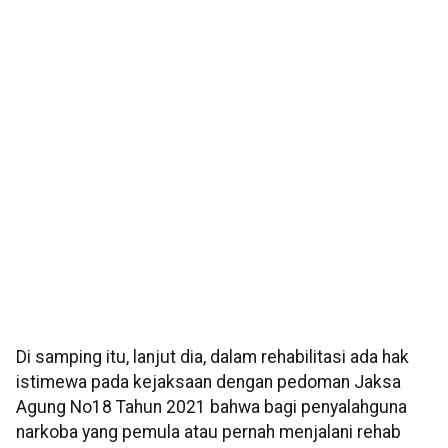
Di samping itu, lanjut dia, dalam rehabilitasi ada hak
istimewa pada kejaksaan dengan pedoman Jaksa
Agung No18 Tahun 2021 bahwa bagi penyalahguna
narkoba yang pemula atau pernah menjalani rehab