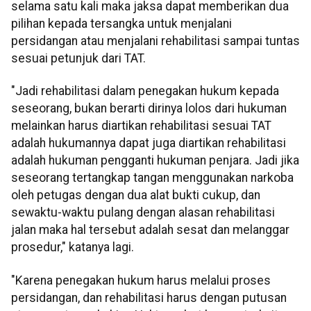
selama satu kali maka jaksa dapat memberikan dua
pilihan kepada tersangka untuk menjalani
persidangan atau menjalani rehabilitasi sampai tuntas
sesuai petunjuk dari TAT.
"Jadi rehabilitasi dalam penegakan hukum kepada
seseorang, bukan berarti dirinya lolos dari hukuman
melainkan harus diartikan rehabilitasi sesuai TAT
adalah hukumannya dapat juga diartikan rehabilitasi
adalah hukuman pengganti hukuman penjara. Jadi jika
seseorang tertangkap tangan menggunakan narkoba
oleh petugas dengan dua alat bukti cukup, dan
sewaktu-waktu pulang dengan alasan rehabilitasi
jalan maka hal tersebut adalah sesat dan melanggar
prosedur," katanya lagi.
"Karena penegakan hukum harus melalui proses
persidangan, dan rehabilitasi harus dengan putusan