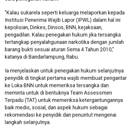
"Kalau sukarela seperti keluarga melaporkan kepada
Institusi Penerima Wajib Lapor (IPWL) dalam hal ini
kepolisian, Dinkes, Dinsos, BNN, kejaksaan,
pengadilan. Kalau penegakan hukum jika tersangka
tertangkap penyalahgunaan narkotika dengan jumlah
barang bukti sesuai aturan Sema 4 Tahun 2010,"
katanya di Bandarlampung, Rabu.
Ia menjelaskan untuk penegakan hukum selanjutnya
penyidik di tingkat pertama wajib membuat pengantar
ke Loka BNN untuk memeriksa tersangka dan
meminta untuk di bentuknya Team Assessmen
Terpadu (TAT) untuk memeriksa ketergantungannya
baik medis, sosial, dan aspek hukum sebagai
rekomendasi ke penyidik dan penuntut mengenai
langkah selanjutnya.