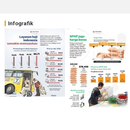
Infografik