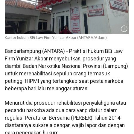
Kantor hukum BEi Law Firm Yunizar Akbar (ANTARA/Adam)
Bandarlampung (ANTARA) - Praktisi hukum BEi Law
Firm Yunizar Akbar menyebutkan, prosedur yang
diambil Badan Narkotika Nasional Provinsi (Lampung)
untuk merehabilitasi sepuluh orang termasuk
petinggi HIPMI yang tertangkap saat pesta narkoba
beberapa hari lalu melanggar aturan.
Menurut dia prosedur rehabilitasi penyalahguna atau
pecandu narkoba ada dua cara yang diatur dalam
regulasi Peraturan Bersama (PERBER) Tahun 2014
diantaranya sukarela dengan wajib lapor dan dengan
cara penegakan hukum.