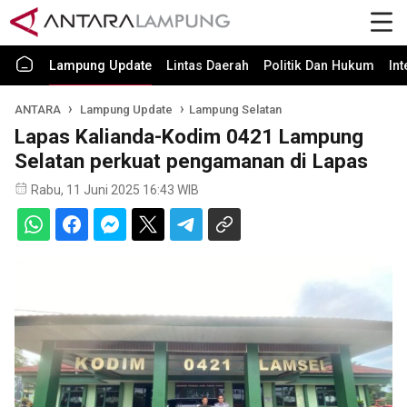
Lampung Update
Lintas Daerah
Politik Dan Hukum
In
ANTARA
Lampung Update
Lampung Selatan
Lapas Kalianda-Kodim 0421 Lampung
Selatan perkuat pengamanan di Lapas
Rabu, 11 Juni 2025 16:43 WIB