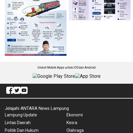
Unduh Mobile Apps untuk iOS dan Android
Jelajahi ANTARA News Lampung
Lampung Update
Ekonomi
Lintas Daerah
Kesra
Politik Dan Hukum
Olahraga