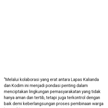
"Melalui kolaborasi yang erat antara Lapas Kalianda
dan Kodim ini menjadi pondasi penting dalam
menciptakan lingkungan pemasyarakatan yang tidak
hanya aman dan tertib, tetapi juga terkontrol dengan
baik demi keberlangsungan proses pembinaan warga