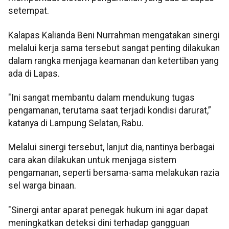
setempat.
Kalapas Kalianda Beni Nurrahman mengatakan sinergi
melalui kerja sama tersebut sangat penting dilakukan
dalam rangka menjaga keamanan dan ketertiban yang
ada di Lapas.
"Ini sangat membantu dalam mendukung tugas
pengamanan, terutama saat terjadi kondisi darurat,”
katanya di Lampung Selatan, Rabu.
Melalui sinergi tersebut, lanjut dia, nantinya berbagai
cara akan dilakukan untuk menjaga sistem
pengamanan, seperti bersama-sama melakukan razia
sel warga binaan.
"Sinergi antar aparat penegak hukum ini agar dapat
meningkatkan deteksi dini terhadap gangguan