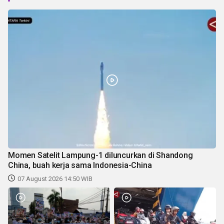
Momen Satelit Lampung-1 diluncurkan di Shandong
China, buah kerja sama Indonesia-China
07 August 2026 14:50 WIB