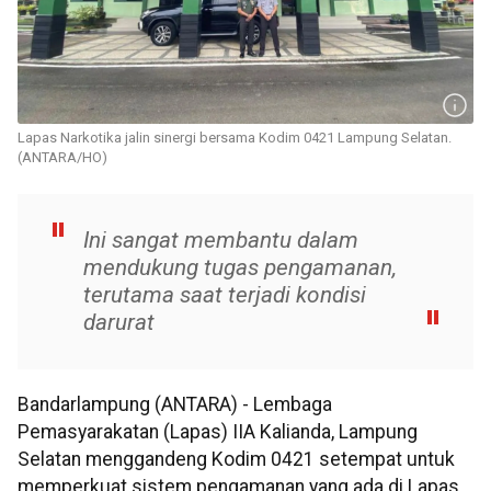
Lapas Narkotika jalin sinergi bersama Kodim 0421 Lampung Selatan.
(ANTARA/HO)
Ini sangat membantu dalam
mendukung tugas pengamanan,
terutama saat terjadi kondisi
darurat
Bandarlampung (ANTARA) - Lembaga
Pemasyarakatan (Lapas) IIA Kalianda, Lampung
Selatan menggandeng Kodim 0421 setempat untuk
memperkuat sistem pengamanan yang ada di Lapas