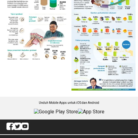
Unduh Mobile Apps untuk iOS dan Android