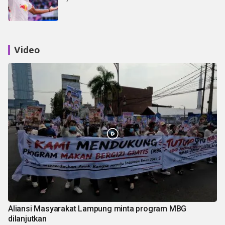
Video
Aliansi Masyarakat Lampung minta program MBG
dilanjutkan