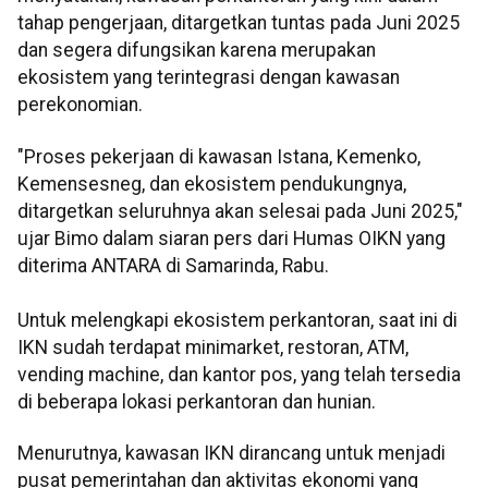
tahap pengerjaan, ditargetkan tuntas pada Juni 2025
dan segera difungsikan karena merupakan
ekosistem yang terintegrasi dengan kawasan
perekonomian.
"Proses pekerjaan di kawasan Istana, Kemenko,
Kemensesneg, dan ekosistem pendukungnya,
ditargetkan seluruhnya akan selesai pada Juni 2025,"
ujar Bimo dalam siaran pers dari Humas OIKN yang
diterima ANTARA di Samarinda, Rabu.
Untuk melengkapi ekosistem perkantoran, saat ini di
IKN sudah terdapat minimarket, restoran, ATM,
vending machine, dan kantor pos, yang telah tersedia
di beberapa lokasi perkantoran dan hunian.
Menurutnya, kawasan IKN dirancang untuk menjadi
pusat pemerintahan dan aktivitas ekonomi yang