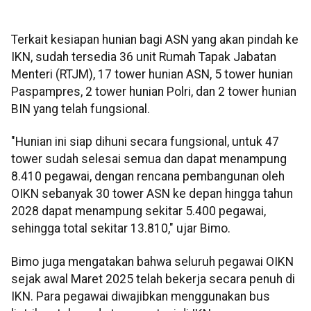
Terkait kesiapan hunian bagi ASN yang akan pindah ke
IKN, sudah tersedia 36 unit Rumah Tapak Jabatan
Menteri (RTJM), 17 tower hunian ASN, 5 tower hunian
Paspampres, 2 tower hunian Polri, dan 2 tower hunian
BIN yang telah fungsional.
"Hunian ini siap dihuni secara fungsional, untuk 47
tower sudah selesai semua dan dapat menampung
8.410 pegawai, dengan rencana pembangunan oleh
OIKN sebanyak 30 tower ASN ke depan hingga tahun
2028 dapat menampung sekitar 5.400 pegawai,
sehingga total sekitar 13.810," ujar Bimo.
Bimo juga mengatakan bahwa seluruh pegawai OIKN
sejak awal Maret 2025 telah bekerja secara penuh di
IKN. Para pegawai diwajibkan menggunakan bus