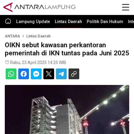
Lampung Update
Lintas Daerah
Politik Dan Hukum
In
ANTARA
Lintas Daerah
OIKN sebut kawasan perkantoran
pemerintah di IKN tuntas pada Juni 2025
Rabu, 23 April 2025 14:25 WIB