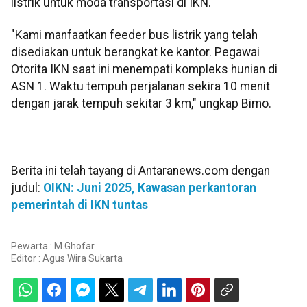
listrik untuk moda transportasi di IKN.
"Kami manfaatkan feeder bus listrik yang telah
disediakan untuk berangkat ke kantor. Pegawai
Otorita IKN saat ini menempati kompleks hunian di
ASN 1. Waktu tempuh perjalanan sekira 10 menit
dengan jarak tempuh sekitar 3 km," ungkap Bimo.
Berita ini telah tayang di Antaranews.com dengan
judul:
OIKN: Juni 2025, Kawasan perkantoran
pemerintah di IKN tuntas
Pewarta : M.Ghofar
Editor :
Agus Wira Sukarta