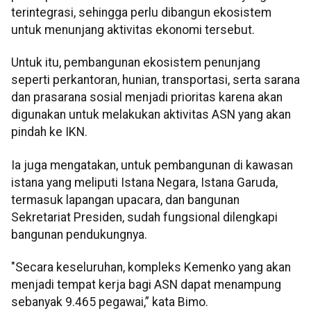
terintegrasi, sehingga perlu dibangun ekosistem
untuk menunjang aktivitas ekonomi tersebut.
Untuk itu, pembangunan ekosistem penunjang
seperti perkantoran, hunian, transportasi, serta sarana
dan prasarana sosial menjadi prioritas karena akan
digunakan untuk melakukan aktivitas ASN yang akan
pindah ke IKN.
Ia juga mengatakan, untuk pembangunan di kawasan
istana yang meliputi Istana Negara, Istana Garuda,
termasuk lapangan upacara, dan bangunan
Sekretariat Presiden, sudah fungsional dilengkapi
bangunan pendukungnya.
"Secara keseluruhan, kompleks Kemenko yang akan
menjadi tempat kerja bagi ASN dapat menampung
sebanyak 9.465 pegawai,” kata Bimo.