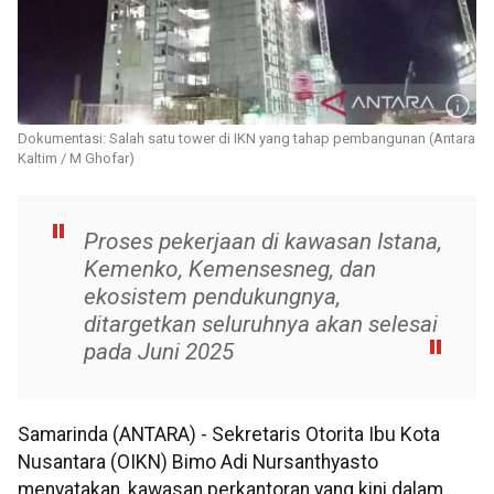
Dokumentasi: Salah satu tower di IKN yang tahap pembangunan (Antara
Kaltim / M Ghofar)
Proses pekerjaan di kawasan Istana,
Kemenko, Kemensesneg, dan
ekosistem pendukungnya,
ditargetkan seluruhnya akan selesai
pada Juni 2025
Samarinda (ANTARA) - Sekretaris Otorita Ibu Kota
Nusantara (OIKN) Bimo Adi Nursanthyasto
menyatakan, kawasan perkantoran yang kini dalam