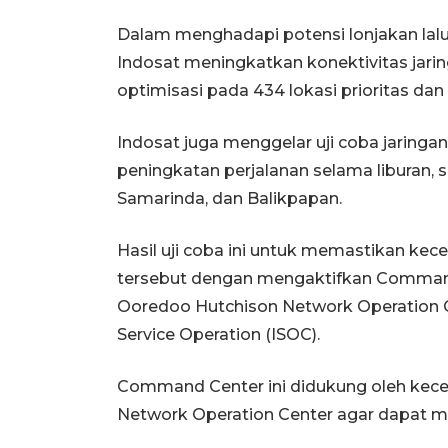
Dalam menghadapi potensi lonjakan lalu 
Indosat meningkatkan konektivitas jari
optimisasi pada 434 lokasi prioritas dan 
Indosat juga menggelar uji coba jaringa
peningkatan perjalanan selama liburan, 
Samarinda, dan Balikpapan.
Hasil uji coba ini untuk memastikan kece
tersebut dengan mengaktifkan Command
Ooredoo Hutchison Network Operation 
Service Operation (ISOC).
Command Center ini didukung oleh kece
Network Operation Center agar dapat me