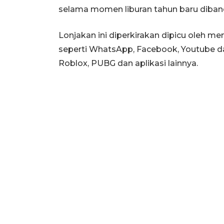
selama momen liburan tahun baru dibandi
Lonjakan ini diperkirakan dipicu oleh me
seperti WhatsApp, Facebook, Youtube da
Roblox, PUBG dan aplikasi lainnya.