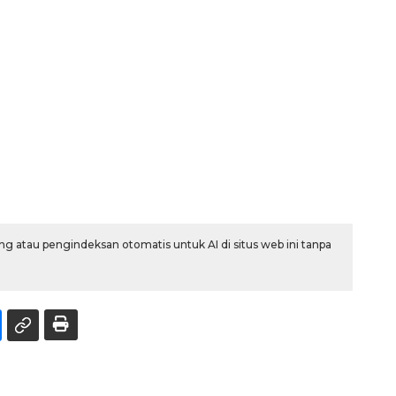
g atau pengindeksan otomatis untuk AI di situs web ini tanpa