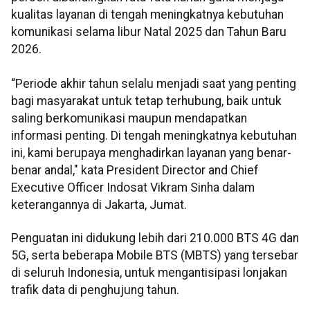
kualitas layanan di tengah meningkatnya kebutuhan
komunikasi selama libur Natal 2025 dan Tahun Baru
2026.
“Periode akhir tahun selalu menjadi saat yang penting
bagi masyarakat untuk tetap terhubung, baik untuk
saling berkomunikasi maupun mendapatkan
informasi penting. Di tengah meningkatnya kebutuhan
ini, kami berupaya menghadirkan layanan yang benar-
benar andal," kata President Director and Chief
Executive Officer Indosat Vikram Sinha dalam
keterangannya di Jakarta, Jumat.
Penguatan ini didukung lebih dari 210.000 BTS 4G dan
5G, serta beberapa Mobile BTS (MBTS) yang tersebar
di seluruh Indonesia, untuk mengantisipasi lonjakan
trafik data di penghujung tahun.