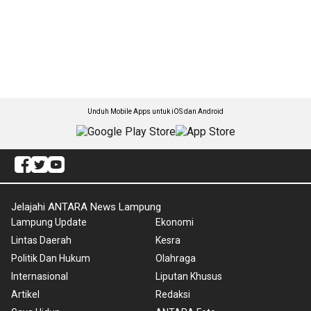
Unduh Mobile Apps untuk iOS dan Android
Jelajahi ANTARA News Lampung
Lampung Update
Ekonomi
Lintas Daerah
Kesra
Politik Dan Hukum
Olahraga
Internasional
Liputan Khusus
Artikel
Redaksi