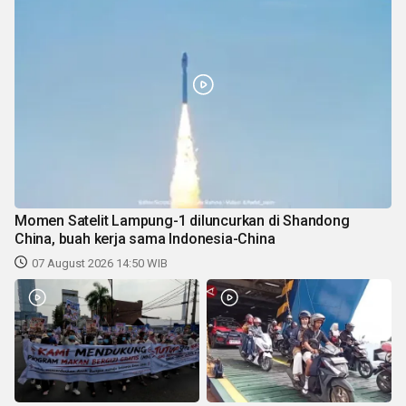
Momen Satelit Lampung-1 diluncurkan di Shandong
China, buah kerja sama Indonesia-China
07 August 2026 14:50 WIB