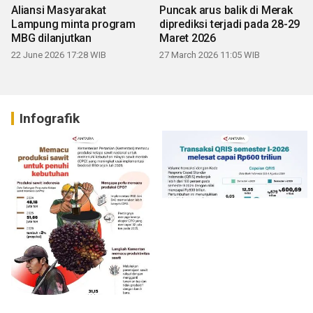
Aliansi Masyarakat
Puncak arus balik di Merak
Lampung minta program
diprediksi terjadi pada 28-29
MBG dilanjutkan
Maret 2026
22 June 2026 17:28 WIB
27 March 2026 11:05 WIB
Infografik