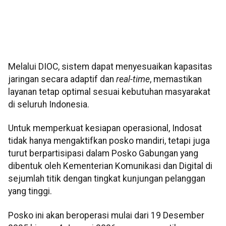
Melalui DIOC, sistem dapat menyesuaikan kapasitas
jaringan secara adaptif dan
real-time
, memastikan
layanan tetap optimal sesuai kebutuhan masyarakat
di seluruh Indonesia.
Untuk memperkuat kesiapan operasional, Indosat
tidak hanya mengaktifkan posko mandiri, tetapi juga
turut berpartisipasi dalam Posko Gabungan yang
dibentuk oleh Kementerian Komunikasi dan Digital di
sejumlah titik dengan tingkat kunjungan pelanggan
yang tinggi.
Posko ini akan beroperasi mulai dari 19 Desember