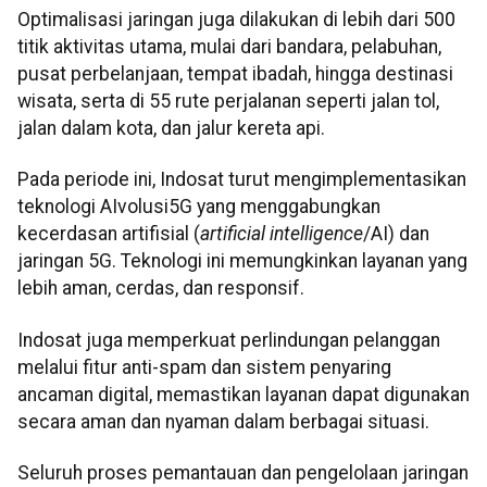
Optimalisasi jaringan juga dilakukan di lebih dari 500
titik aktivitas utama, mulai dari bandara, pelabuhan,
pusat perbelanjaan, tempat ibadah, hingga destinasi
wisata, serta di 55 rute perjalanan seperti jalan tol,
jalan dalam kota, dan jalur kereta api.
Pada periode ini, Indosat turut mengimplementasikan
teknologi AIvolusi5G yang menggabungkan
kecerdasan artifisial (
artificial intelligence
/AI) dan
jaringan 5G. Teknologi ini memungkinkan layanan yang
lebih aman, cerdas, dan responsif.
Indosat juga memperkuat perlindungan pelanggan
melalui fitur anti-spam dan sistem penyaring
ancaman digital, memastikan layanan dapat digunakan
secara aman dan nyaman dalam berbagai situasi.
Seluruh proses pemantauan dan pengelolaan jaringan