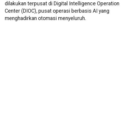
dilakukan terpusat di Digital Intelligence Operation
Center (DIOC), pusat operasi berbasis AI yang
menghadirkan otomasi menyeluruh.