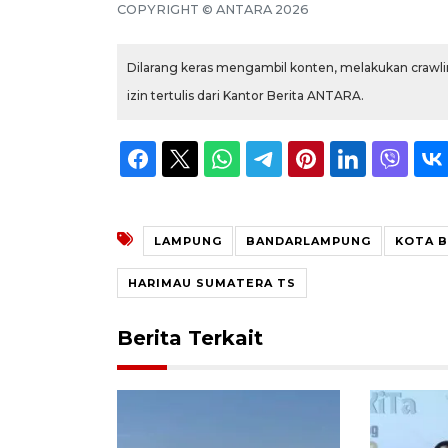
COPYRIGHT ©
ANTARA
2026
Dilarang keras mengambil konten, melakukan crawlin
izin tertulis dari Kantor Berita ANTARA.
LAMPUNG
BANDARLAMPUNG
KOTA 
HARIMAU SUMATERA TS
Berita Terkait