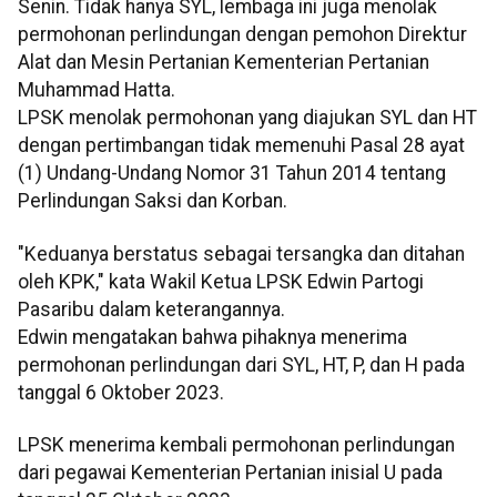
Senin. Tidak hanya SYL, lembaga ini juga menolak
permohonan perlindungan dengan pemohon Direktur
Alat dan Mesin Pertanian Kementerian Pertanian
Muhammad Hatta.
LPSK menolak permohonan yang diajukan SYL dan HT
dengan pertimbangan tidak memenuhi Pasal 28 ayat
(1) Undang-Undang Nomor 31 Tahun 2014 tentang
Perlindungan Saksi dan Korban.
"Keduanya berstatus sebagai tersangka dan ditahan
oleh KPK," kata Wakil Ketua LPSK Edwin Partogi
Pasaribu dalam keterangannya.
Edwin mengatakan bahwa pihaknya menerima
permohonan perlindungan dari SYL, HT, P, dan H pada
tanggal 6 Oktober 2023.
LPSK menerima kembali permohonan perlindungan
dari pegawai Kementerian Pertanian inisial U pada