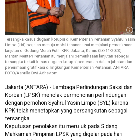
Tersangka kasus dugaan korupsi di Kementerian Pertanian Syahrul Yasin
Limpo (kiri) berjalan menuju mobil tahanan usai menjalani pemeriksaan
lanjutan di Gedung Merah Putih KPK, Jakarta, Kamis (23/11/2023).
Mantan Menteri Pertanian itu menjalani pemeriksaan lanjutan sebagai
tersangka terkait kasus dugaan korupsi pemerasan dalam jabatan dan
penerimaan gratifikasi di lingkungan Kementerian Pertanian. ANTARA
FOTO/Asprilla Dwi Adha/tom.
Jakarta (ANTARA) - Lembaga Perlindungan Saksi dan
Korban (LPSK) menolak permohonan perlindungan
dengan pemohon Syahrul Yasin Limpo (SYL) karena
KPK telah menetapkan yang bersangkutan sebagai
tersangka.
Keputusan penolakan itu merujuk pada Sidang
Mahkamah Pimpinan LPSK yang digelar pada hari