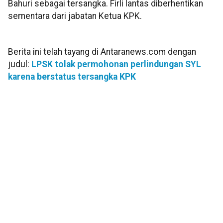
Bahuri sebagai tersangka. Firli lantas diberhentikan
sementara dari jabatan Ketua KPK.
Berita ini telah tayang di Antaranews.com dengan
judul:
LPSK tolak permohonan perlindungan SYL
karena berstatus tersangka KPK