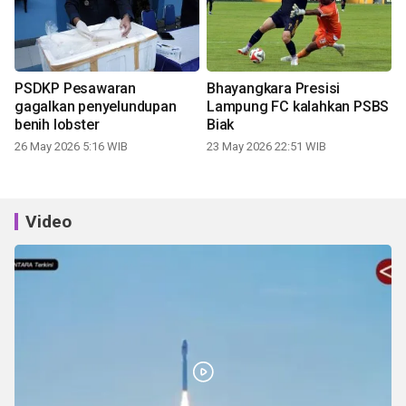
PSDKP Pesawaran
Bhayangkara Presisi
gagalkan penyelundupan
Lampung FC kalahkan PSBS
benih lobster
Biak
26 May 2026 5:16 WIB
23 May 2026 22:51 WIB
Video