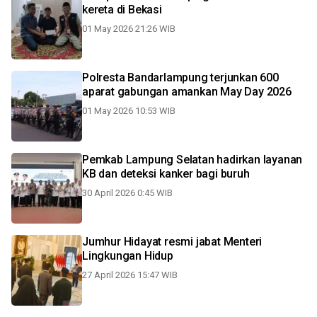
kereta di Bekasi
01 May 2026 21:26 WIB
Polresta Bandarlampung terjunkan 600
aparat gabungan amankan May Day 2026
01 May 2026 10:53 WIB
Pemkab Lampung Selatan hadirkan layanan
KB dan deteksi kanker bagi buruh
30 April 2026 0:45 WIB
Jumhur Hidayat resmi jabat Menteri
Lingkungan Hidup
27 April 2026 15:47 WIB