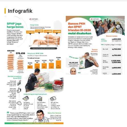
Infografik