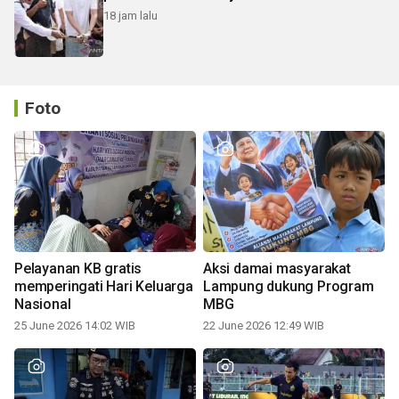
18 jam lalu
Foto
Pelayanan KB gratis
Aksi damai masyarakat
memperingati Hari Keluarga
Lampung dukung Program
Nasional
MBG
25 June 2026 14:02 WIB
22 June 2026 12:49 WIB