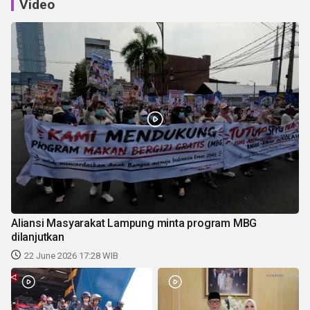
Video
Aliansi Masyarakat Lampung minta program MBG
dilanjutkan
22 June 2026 17:28 WIB