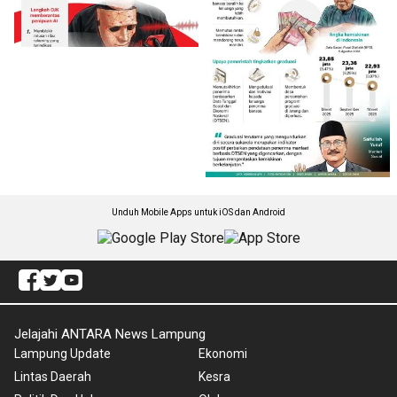
Unduh Mobile Apps untuk iOS dan Android
Jelajahi ANTARA News Lampung
Lampung Update
Ekonomi
Lintas Daerah
Kesra