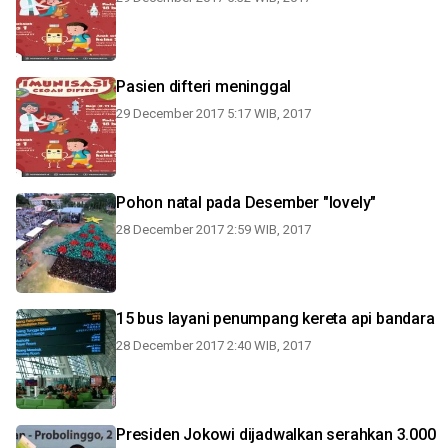
Pasien difteri meninggal
29 December 2017 5:17 WIB, 2017
Pohon natal pada Desember "lovely"
28 December 2017 2:59 WIB, 2017
15 bus layani penumpang kereta api bandara
28 December 2017 2:40 WIB, 2017
Presiden Jokowi dijadwalkan serahkan 3.000