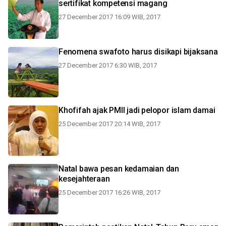
sertifikat kompetensi magang
27 December 2017 16:09 WIB, 2017
Fenomena swafoto harus disikapi bijaksana
27 December 2017 6:30 WIB, 2017
Khofifah ajak PMII jadi pelopor islam damai
25 December 2017 20:14 WIB, 2017
Natal bawa pesan kedamaian dan
kesejahteraan
25 December 2017 16:26 WIB, 2017