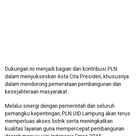
Dukungan ini menjadi bagian dari kontribusi PLN
dalam menyukseskan Asta Cita Presiden, khususnya
dalam mendorong pemerataan pembangunan dan
kesejahteraan masyarakat.
Melalui sinergi dengan pemerintah dan seluruh
pemangku kepentingan, PLN UID Lampung akan terus
memperluas akses listrik serta meningkatkan
kualitas layanan guna mempercepat pembangunan