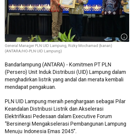
General Manager PLN UID Lampung, Rizky Mochamad (kanan)
(ANTARA/HO-PLN UID Lampung)
Bandarlampung (ANTARA) - Komitmen PT PLN
(Persero) Unit Induk Distribusi (UID) Lampung dalam
menghadirkan listrik yang andal dan merata kembali
mendapat pengakuan.
PLN UID Lampung meraih penghargaan sebagai Pilar
Keandalan Distribusi Listrik dan Akselerasi
Elektrifikasi Pedesaan dalam Executive Forum
“Bersinergi Mengakselerasi Pembangunan Lampung
Menuju Indonesia Emas 2045”.