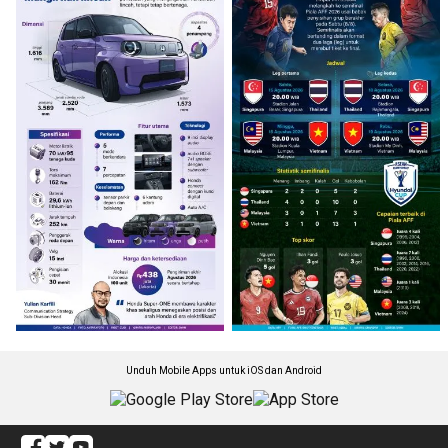
Unduh Mobile Apps untuk iOS dan Android