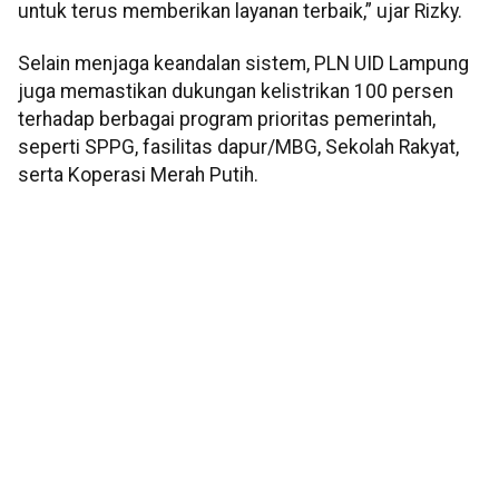
untuk terus memberikan layanan terbaik,” ujar Rizky.
Selain menjaga keandalan sistem, PLN UID Lampung
juga memastikan dukungan kelistrikan 100 persen
terhadap berbagai program prioritas pemerintah,
seperti SPPG, fasilitas dapur/MBG, Sekolah Rakyat,
serta Koperasi Merah Putih.