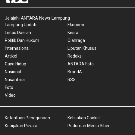
Jelajahi ANTARA News Lampung
Lampung Update
Ekonomi
Lintas Daerah
Kesra
Politik Dan Hukum
Olahraga
Internasional
Liputan Khusus
Artikel
Redaksi
Gaya Hidup
ANTARA Foto
Nasional
BrandA
Nusantara
RSS
Foto
Video
Ketentuan Penggunaan
Kebijakan Cookie
Kebijakan Privasi
Pedoman Media Siber