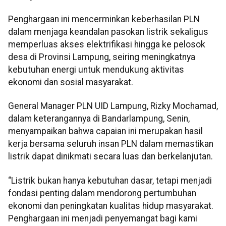
Penghargaan ini mencerminkan keberhasilan PLN
dalam menjaga keandalan pasokan listrik sekaligus
memperluas akses elektrifikasi hingga ke pelosok
desa di Provinsi Lampung, seiring meningkatnya
kebutuhan energi untuk mendukung aktivitas
ekonomi dan sosial masyarakat.
General Manager PLN UID Lampung, Rizky Mochamad,
dalam keterangannya di Bandarlampung, Senin,
menyampaikan bahwa capaian ini merupakan hasil
kerja bersama seluruh insan PLN dalam memastikan
listrik dapat dinikmati secara luas dan berkelanjutan.
“Listrik bukan hanya kebutuhan dasar, tetapi menjadi
fondasi penting dalam mendorong pertumbuhan
ekonomi dan peningkatan kualitas hidup masyarakat.
Penghargaan ini menjadi penyemangat bagi kami