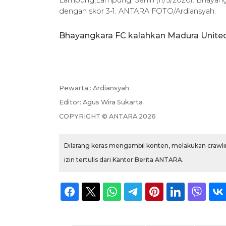
dengan skor 3-1. ANTARA FOTO/Ardiansyah.
Bhayangkara FC kalahkan Madura Unite
Pewarta :
Ardiansyah
Editor:
Agus Wira Sukarta
COPYRIGHT ©
ANTARA
2026
Dilarang keras mengambil konten, melakukan crawlin
izin tertulis dari Kantor Berita ANTARA.