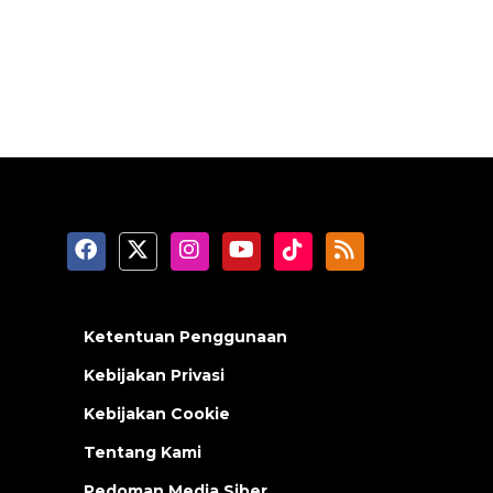
Ketentuan Penggunaan
Kebijakan Privasi
Kebijakan Cookie
Tentang Kami
Pedoman Media Siber