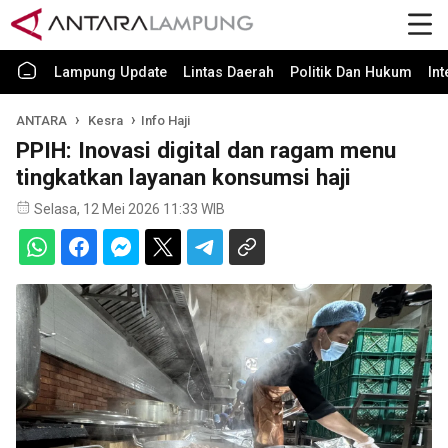
Lampung Update
Lintas Daerah
Politik Dan Hukum
In
ANTARA
Kesra
Info Haji
PPIH: Inovasi digital dan ragam menu
tingkatkan layanan konsumsi haji
Selasa, 12 Mei 2026 11:33 WIB