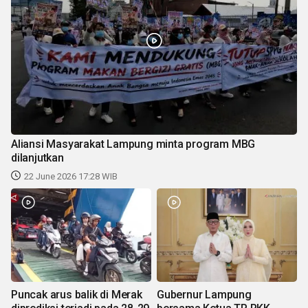
Aliansi Masyarakat Lampung minta program MBG
dilanjutkan
22 June 2026 17:28 WIB
Puncak arus balik di Merak
Gubernur Lampung