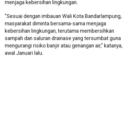
menjaga kebersihan lingkungan.
"Sesuai dengan imbauan Wali Kota Bandarlampung,
masyarakat diminta bersama-sama menjaga
kebersihan lingkungan, terutama membersihkan
sampah dan saluran drainase yang tersumbat guna
mengurangi risiko banjir atau genangan air," katanya,
awal Januari lalu.