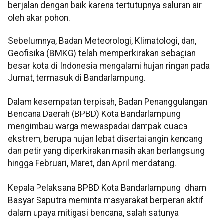
berjalan dengan baik karena tertutupnya saluran air
oleh akar pohon.
Sebelumnya, Badan Meteorologi, Klimatologi, dan,
Geofisika (BMKG) telah memperkirakan sebagian
besar kota di Indonesia mengalami hujan ringan pada
Jumat, termasuk di Bandarlampung.
Dalam kesempatan terpisah, Badan Penanggulangan
Bencana Daerah (BPBD) Kota Bandarlampung
mengimbau warga mewaspadai dampak cuaca
ekstrem, berupa hujan lebat disertai angin kencang
dan petir yang diperkirakan masih akan berlangsung
hingga Februari, Maret, dan April mendatang.
Kepala Pelaksana BPBD Kota Bandarlampung Idham
Basyar Saputra meminta masyarakat berperan aktif
dalam upaya mitigasi bencana, salah satunya