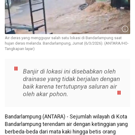
Air deras yang mengguyur salah satu lokasi di Bandarlampung saat
hujan deras melanda. Bandarlampung, Jumat (6/3/2026). (ANTARA/HO-
Tangkapan layar)
Banjir di lokasi ini disebabkan oleh
drainase yang tidak berjalan dengan
baik karena tertutupnya saluran air
oleh akar pohon.
Bandarlampung (ANTARA) - Sejumlah wilayah di Kota
Bandarlampung terendam air dengan ketinggian yang
berbeda-beda dari mata kaki hingga betis orang