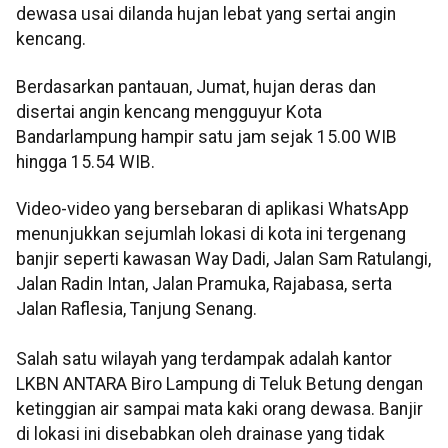
dewasa usai dilanda hujan lebat yang sertai angin
kencang.
Berdasarkan pantauan, Jumat, hujan deras dan
disertai angin kencang mengguyur Kota
Bandarlampung hampir satu jam sejak 15.00 WIB
hingga 15.54 WIB.
Video-video yang bersebaran di aplikasi WhatsApp
menunjukkan sejumlah lokasi di kota ini tergenang
banjir seperti kawasan Way Dadi, Jalan Sam Ratulangi,
Jalan Radin Intan, Jalan Pramuka, Rajabasa, serta
Jalan Raflesia, Tanjung Senang.
Salah satu wilayah yang terdampak adalah kantor
LKBN ANTARA Biro Lampung di Teluk Betung dengan
ketinggian air sampai mata kaki orang dewasa. Banjir
di lokasi ini disebabkan oleh drainase yang tidak