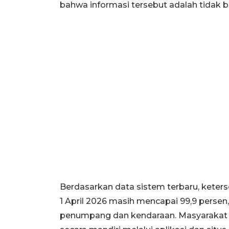
bahwa informasi tersebut adalah tidak b
Berdasarkan data sistem terbaru, keters
1 April 2026 masih mencapai 99,9 persen,
penumpang dan kendaraan. Masyarakat 