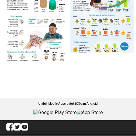
Unduh Mobile Apps untuk iOS dan Android