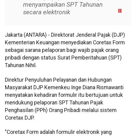
menyampaikan SPT Tahunan
secara elektronik
Jakarta (ANTARA) - Direktorat Jenderal Pajak (DJP)
Kementerian Keuangan menyediakan Coretax Form
sebagai sarana pelaporan bagi wajib pajak orang
pribadi dengan status Surat Pemberitahuan (SPT)
Tahunan Nihil.
Direktur Penyuluhan Pelayanan dan Hubungan
Masyarakat DJP Kemenkeu Inge Diana Rismawanti
menyatakan kehadiran formulir itu bertujuan untuk
mendukung pelaporan SPT Tahunan Pajak
Penghasilan (PPh) Orang Pribadi melalui sistem
Coretax DJP.
"Coretax Form adalah formulir elektronik yang