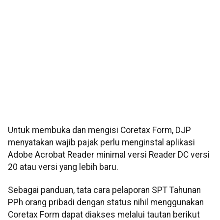
Untuk membuka dan mengisi Coretax Form, DJP
menyatakan wajib pajak perlu menginstal aplikasi
Adobe Acrobat Reader minimal versi Reader DC versi
20 atau versi yang lebih baru.
Sebagai panduan, tata cara pelaporan SPT Tahunan
PPh orang pribadi dengan status nihil menggunakan
Coretax Form dapat diakses melalui tautan berikut