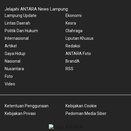
Jelajahi ANTARA News Lampung
Lampung Update
Ekonomi
Lintas Daerah
Kesra
Politik Dan Hukum
Olahraga
Internasional
Liputan Khusus
Artikel
Redaksi
Gaya Hidup
ANTARA Foto
Nasional
BrandA
Nusantara
RSS
Foto
Video
Ketentuan Penggunaan
Kebijakan Cookie
Kebijakan Privasi
Pedoman Media Siber