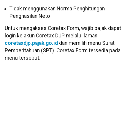
Tidak menggunakan Norma Penghitungan
Penghasilan Neto
Untuk mengakses Coretax Form, wajib pajak dapat
login ke akun Coretax DJP melalui laman
coretaxdjp.pajak.go.id
dan memilih menu Surat
Pemberitahuan (SPT). Coretax Form tersedia pada
menu tersebut.