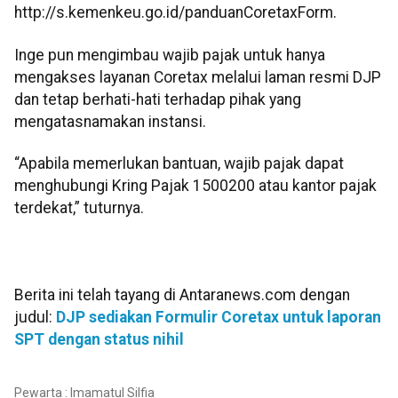
http://s.kemenkeu.go.id/panduanCoretaxForm.
Inge pun mengimbau wajib pajak untuk hanya
mengakses layanan Coretax melalui laman resmi DJP
dan tetap berhati-hati terhadap pihak yang
mengatasnamakan instansi.
“Apabila memerlukan bantuan, wajib pajak dapat
menghubungi Kring Pajak 1500200 atau kantor pajak
terdekat,” tuturnya.
Berita ini telah tayang di Antaranews.com dengan
judul:
DJP sediakan Formulir Coretax untuk laporan
SPT dengan status nihil
Pewarta : Imamatul Silfia