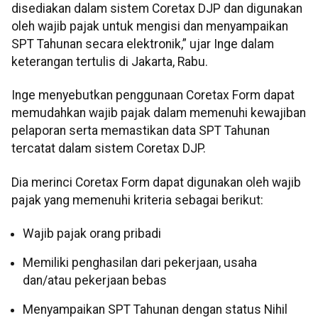
disediakan dalam sistem Coretax DJP dan digunakan
oleh wajib pajak untuk mengisi dan menyampaikan
SPT Tahunan secara elektronik,” ujar Inge dalam
keterangan tertulis di Jakarta, Rabu.
Inge menyebutkan penggunaan Coretax Form dapat
memudahkan wajib pajak dalam memenuhi kewajiban
pelaporan serta memastikan data SPT Tahunan
tercatat dalam sistem Coretax DJP.
Dia merinci Coretax Form dapat digunakan oleh wajib
pajak yang memenuhi kriteria sebagai berikut:
Wajib pajak orang pribadi
Memiliki penghasilan dari pekerjaan, usaha
dan/atau pekerjaan bebas
Menyampaikan SPT Tahunan dengan status Nihil