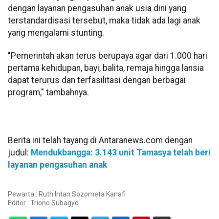
dengan layanan pengasuhan anak usia dini yang
terstandardisasi tersebut, maka tidak ada lagi anak
yang mengalami stunting.
"Pemerintah akan terus berupaya agar dari 1.000 hari
pertama kehidupan, bayi, balita, remaja hingga lansia
dapat terurus dan terfasilitasi dengan berbagai
program," tambahnya.
Berita ini telah tayang di Antaranews.com dengan
judul:
Mendukbangga: 3.143 unit Tamasya telah beri
layanan pengasuhan anak
Pewarta : Ruth Intan Sozometa Kanafi
Editor :
Triono Subagyo