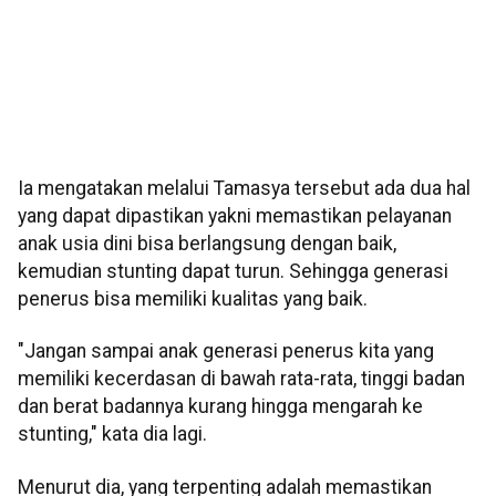
Ia mengatakan melalui Tamasya tersebut ada dua hal
yang dapat dipastikan yakni memastikan pelayanan
anak usia dini bisa berlangsung dengan baik,
kemudian stunting dapat turun. Sehingga generasi
penerus bisa memiliki kualitas yang baik.
"Jangan sampai anak generasi penerus kita yang
memiliki kecerdasan di bawah rata-rata, tinggi badan
dan berat badannya kurang hingga mengarah ke
stunting," kata dia lagi.
Menurut dia, yang terpenting adalah memastikan