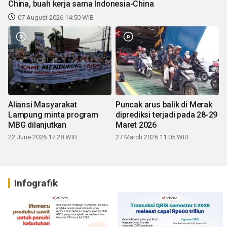
China, buah kerja sama Indonesia-China
07 August 2026 14:50 WIB
Aliansi Masyarakat
Puncak arus balik di Merak
Lampung minta program
diprediksi terjadi pada 28-29
MBG dilanjutkan
Maret 2026
22 June 2026 17:28 WIB
27 March 2026 11:05 WIB
Infografik