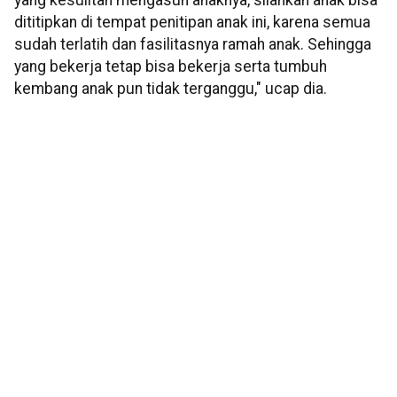
yang kesulitan mengasuh anaknya, silahkan anak bisa
dititipkan di tempat penitipan anak ini, karena semua
sudah terlatih dan fasilitasnya ramah anak. Sehingga
yang bekerja tetap bisa bekerja serta tumbuh
kembang anak pun tidak terganggu," ucap dia.