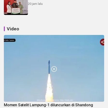
20 jam lalu
Video
Momen Satelit Lampung-1 diluncurkan di Shandong