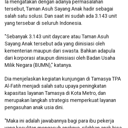
Ia mengatakan dengan adanya permasalahan
tersebut, Taman Asuh Sayang Anak hadir sebagai
salah satu solusi. Dan saat ini sudah ada 3.143 unit
yang tersebar di seluruh Indonesia.
"Sebanyak 3.143 unit daycare atau Taman Asuh
Sayang Anak tersebut ada yang diinisiasi oleh
kementerian maupun dari swasta. Bahkan adapula
dari korporasi ataupun diinisiasi oleh Badan Usaha
Milik Negara (BUMN)," katanya.
Dia menjelaskan kegiatan kunjungan di Tamasya TPA
Al-Fatih menjadi salah satu upaya peningkatan
kapasitas layanan Tamasya di Kota Metro, dan
merupakan langkah strategis memperkuat layanan
pengasuhan anak usia dini.
"Maka ini adalah jawabannya bagi para ibu pekerja