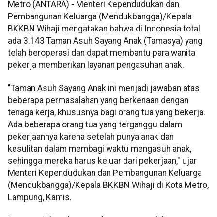
Metro (ANTARA) - Menteri Kependudukan dan
Pembangunan Keluarga (Mendukbangga)/Kepala
BKKBN Wihaji mengatakan bahwa di Indonesia total
ada 3.143 Taman Asuh Sayang Anak (Tamasya) yang
telah beroperasi dan dapat membantu para wanita
pekerja memberikan layanan pengasuhan anak.
"Taman Asuh Sayang Anak ini menjadi jawaban atas
beberapa permasalahan yang berkenaan dengan
tenaga kerja, khususnya bagi orang tua yang bekerja.
Ada beberapa orang tua yang terganggu dalam
pekerjaannya karena setelah punya anak dan
kesulitan dalam membagi waktu mengasuh anak,
sehingga mereka harus keluar dari pekerjaan," ujar
Menteri Kependudukan dan Pembangunan Keluarga
(Mendukbangga)/Kepala BKKBN Wihaji di Kota Metro,
Lampung, Kamis.