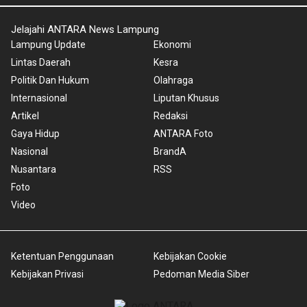
Jelajahi ANTARA News Lampung
Lampung Update
Ekonomi
Lintas Daerah
Kesra
Politik Dan Hukum
Olahraga
Internasional
Liputan Khusus
Artikel
Redaksi
Gaya Hidup
ANTARA Foto
Nasional
BrandA
Nusantara
RSS
Foto
Video
Ketentuan Penggunaan
Kebijakan Cookie
Kebijakan Privasi
Pedoman Media Siber