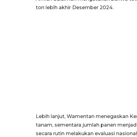
ton lebih akhir Desember 2024.
Lebih lanjut, Wamentan menegaskan Ke
tanam, sementara jumlah panen menjadi
secara rutin melakukan evaluasi nasional