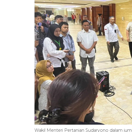
Wakil Menteri Pertanian Sudaryono dalam ju