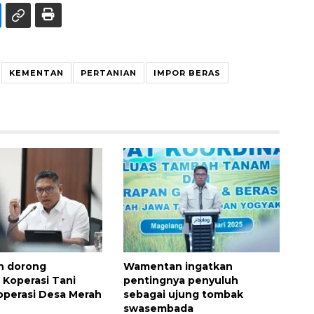
KEMENTAN
PERTANIAN
IMPOR BERAS
 dorong
Wamentan ingatkan
 Koperasi Tani
pentingnya penyuluh
perasi Desa Merah
sebagai ujung tombak
swasembada