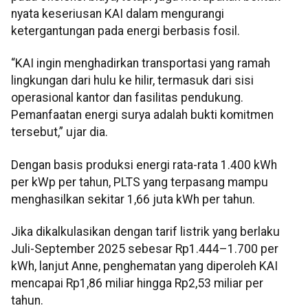
nyata keseriusan KAI dalam mengurangi
ketergantungan pada energi berbasis fosil.
“KAI ingin menghadirkan transportasi yang ramah
lingkungan dari hulu ke hilir, termasuk dari sisi
operasional kantor dan fasilitas pendukung.
Pemanfaatan energi surya adalah bukti komitmen
tersebut,” ujar dia.
Dengan basis produksi energi rata-rata 1.400 kWh
per kWp per tahun, PLTS yang terpasang mampu
menghasilkan sekitar 1,66 juta kWh per tahun.
Jika dikalkulasikan dengan tarif listrik yang berlaku
Juli-September 2025 sebesar Rp1.444–1.700 per
kWh, lanjut Anne, penghematan yang diperoleh KAI
mencapai Rp1,86 miliar hingga Rp2,53 miliar per
tahun.