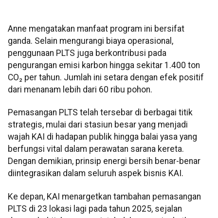
Anne mengatakan manfaat program ini bersifat
ganda. Selain mengurangi biaya operasional,
penggunaan PLTS juga berkontribusi pada
pengurangan emisi karbon hingga sekitar 1.400 ton
CO₂ per tahun. Jumlah ini setara dengan efek positif
dari menanam lebih dari 60 ribu pohon.
Pemasangan PLTS telah tersebar di berbagai titik
strategis, mulai dari stasiun besar yang menjadi
wajah KAI di hadapan publik hingga balai yasa yang
berfungsi vital dalam perawatan sarana kereta.
Dengan demikian, prinsip energi bersih benar-benar
diintegrasikan dalam seluruh aspek bisnis KAI.
Ke depan, KAI menargetkan tambahan pemasangan
PLTS di 23 lokasi lagi pada tahun 2025, sejalan