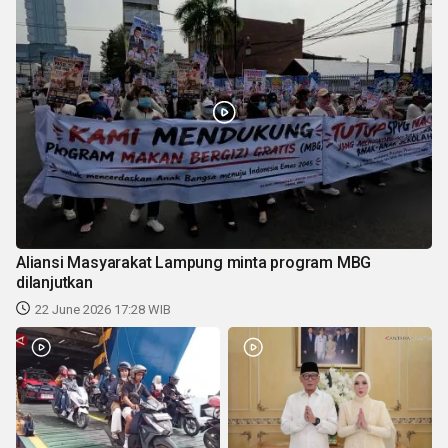
Aliansi Masyarakat Lampung minta program MBG
dilanjutkan
22 June 2026 17:28 WIB