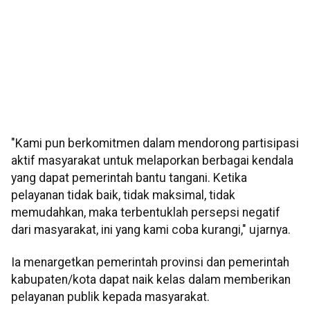
"Kami pun berkomitmen dalam mendorong partisipasi
aktif masyarakat untuk melaporkan berbagai kendala
yang dapat pemerintah bantu tangani. Ketika
pelayanan tidak baik, tidak maksimal, tidak
memudahkan, maka terbentuklah persepsi negatif
dari masyarakat, ini yang kami coba kurangi," ujarnya.
Ia menargetkan pemerintah provinsi dan pemerintah
kabupaten/kota dapat naik kelas dalam memberikan
pelayanan publik kepada masyarakat.