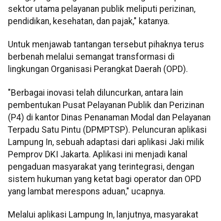
sektor utama pelayanan publik meliputi perizinan,
pendidikan, kesehatan, dan pajak," katanya.
Untuk menjawab tantangan tersebut pihaknya terus
berbenah melalui semangat transformasi di
lingkungan Organisasi Perangkat Daerah (OPD).
"Berbagai inovasi telah diluncurkan, antara lain
pembentukan Pusat Pelayanan Publik dan Perizinan
(P4) di kantor Dinas Penanaman Modal dan Pelayanan
Terpadu Satu Pintu (DPMPTSP). Peluncuran aplikasi
Lampung In, sebuah adaptasi dari aplikasi Jaki milik
Pemprov DKI Jakarta. Aplikasi ini menjadi kanal
pengaduan masyarakat yang terintegrasi, dengan
sistem hukuman yang ketat bagi operator dan OPD
yang lambat merespons aduan," ucapnya.
Melalui aplikasi Lampung In, lanjutnya, masyarakat