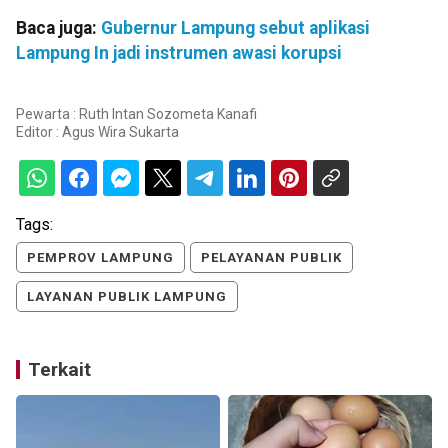
Baca juga:
Gubernur Lampung sebut aplikasi
Lampung In jadi instrumen awasi korupsi
Pewarta : Ruth Intan Sozometa Kanafi
Editor :
Agus Wira Sukarta
Tags:
PEMPROV LAMPUNG
PELAYANAN PUBLIK
LAYANAN PUBLIK LAMPUNG
Terkait