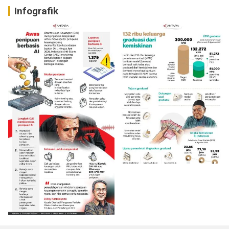
Infografik