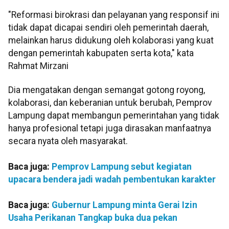
"Reformasi birokrasi dan pelayanan yang responsif ini
tidak dapat dicapai sendiri oleh pemerintah daerah,
melainkan harus didukung oleh kolaborasi yang kuat
dengan pemerintah kabupaten serta kota," kata
Rahmat Mirzani
Dia mengatakan dengan semangat gotong royong,
kolaborasi, dan keberanian untuk berubah, Pemprov
Lampung dapat membangun pemerintahan yang tidak
hanya profesional tetapi juga dirasakan manfaatnya
secara nyata oleh masyarakat.
Baca juga:
Pemprov Lampung sebut kegiatan
upacara bendera jadi wadah pembentukan karakter
Baca juga:
Gubernur Lampung minta Gerai Izin
Usaha Perikanan Tangkap buka dua pekan