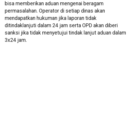
bisa memberikan aduan mengenai beragam
permasalahan. Operator di setiap dinas akan
mendapatkan hukuman jika laporan tidak
ditindaklanjuti dalam 24 jam serta OPD akan diberi
sanksi jika tidak menyetujui tindak lanjut aduan dalam
3x24 jam.