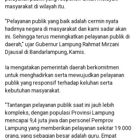
masyarakat di wilayah itu.
"Pelayanan publik yang baik adalah cermin nyata
hadirnya negara di masyarakat dan kami sadar akan
ini. Sehingga terus meningkatkan pelayanan publik di
daerah," ujar Gubernur Lampung Rahmat Mirzani
Djausal di Bandarlampung, Kamis.
Ia mengatakan pemerintah daerah berkomitmen
untuk menghadirkan serta mewujudkan pelayanan
publik yang responsif terhadap keluhan serta
kebutuhan masyarakat.
"Tantangan pelayanan publik saat ini jauh lebih
kompleks, dengan populasi Provinsi Lampung
mencapai 9,4 juta jiwa dan personel Pemprov
Lampung yang memberikan pelayanan sekitar 19.000
orang, yang sebagian besar adalah guru. Empat