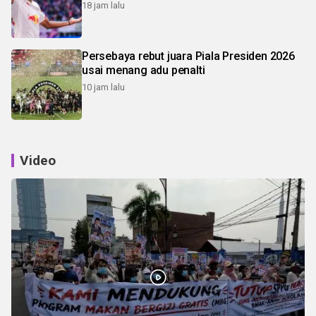
18 jam lalu
Persebaya rebut juara Piala Presiden 2026
usai menang adu penalti
10 jam lalu
Video