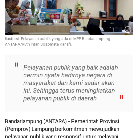
Ilustrasi- Pelayanan publik yang ada di MPP Bandarlampung.
ANTARA/Ruth Intan Sozometa Kanafi.
Pelayanan publik yang baik adalah
cermin nyata hadirnya negara di
masyarakat dan kami sadar akan
ini. Sehingga terus meningkatkan
pelayanan publik di daerah
Bandarlampung (ANTARA) - Pemerintah Provinsi
(Pemprov) Lampung berkomitmen mewujudkan
pelayanan publik yang responsif untuk melayani