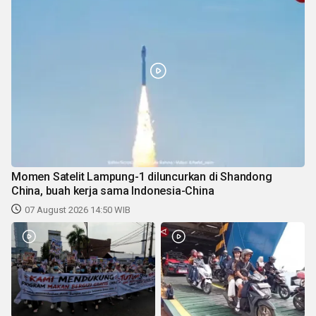
Momen Satelit Lampung-1 diluncurkan di Shandong
China, buah kerja sama Indonesia-China
07 August 2026 14:50 WIB