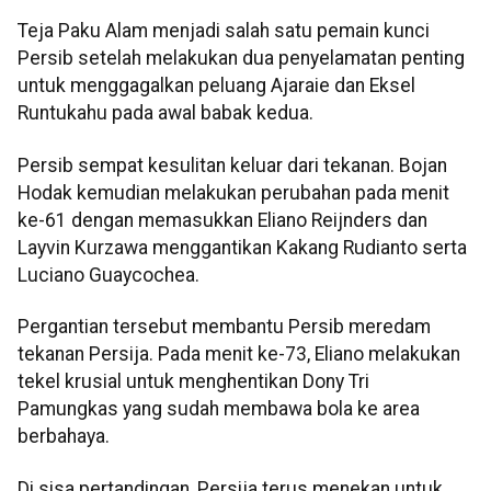
Teja Paku Alam menjadi salah satu pemain kunci
Persib setelah melakukan dua penyelamatan penting
untuk menggagalkan peluang Ajaraie dan Eksel
Runtukahu pada awal babak kedua.
Persib sempat kesulitan keluar dari tekanan. Bojan
Hodak kemudian melakukan perubahan pada menit
ke-61 dengan memasukkan Eliano Reijnders dan
Layvin Kurzawa menggantikan Kakang Rudianto serta
Luciano Guaycochea.
Pergantian tersebut membantu Persib meredam
tekanan Persija. Pada menit ke-73, Eliano melakukan
tekel krusial untuk menghentikan Dony Tri
Pamungkas yang sudah membawa bola ke area
berbahaya.
Di sisa pertandingan, Persija terus menekan untuk