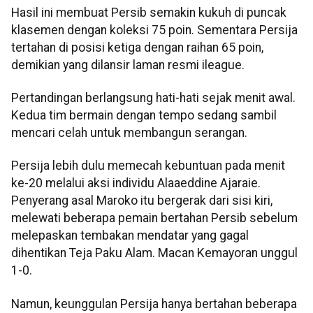
Hasil ini membuat Persib semakin kukuh di puncak
klasemen dengan koleksi 75 poin. Sementara Persija
tertahan di posisi ketiga dengan raihan 65 poin,
demikian yang dilansir laman resmi ileague.
Pertandingan berlangsung hati-hati sejak menit awal.
Kedua tim bermain dengan tempo sedang sambil
mencari celah untuk membangun serangan.
Persija lebih dulu memecah kebuntuan pada menit
ke-20 melalui aksi individu Alaaeddine Ajaraie.
Penyerang asal Maroko itu bergerak dari sisi kiri,
melewati beberapa pemain bertahan Persib sebelum
melepaskan tembakan mendatar yang gagal
dihentikan Teja Paku Alam. Macan Kemayoran unggul
1-0.
Namun, keunggulan Persija hanya bertahan beberapa