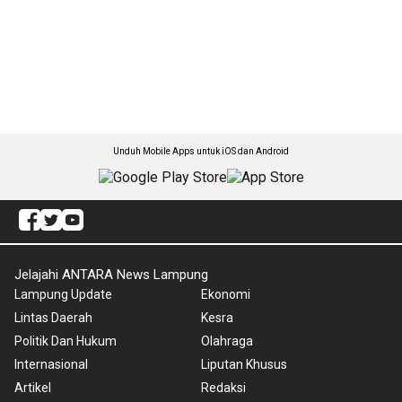
Unduh Mobile Apps untuk iOS dan Android
Jelajahi ANTARA News Lampung
Lampung Update
Ekonomi
Lintas Daerah
Kesra
Politik Dan Hukum
Olahraga
Internasional
Liputan Khusus
Artikel
Redaksi