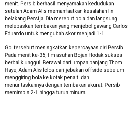
menit. Persib berhasil menyamakan kedudukan
setelah Adam Alis memanfaatkan kesalahan lini
belakang Persija. Dia merebut bola dan langsung
melepaskan tembakan yang menjebol gawang Carlos
Eduardo untuk mengubah skor menjadi 1-1.
Gol tersebut meningkatkan kepercayaan diri Persib.
Pada menit ke-36, tim asuhan Bojan Hodak sukses
berbalik unggul. Berawal dari umpan panjang Thom
Haye, Adam Alis lolos dari jebakan offside sebelum
menggiring bola ke kotak penalti dan
menuntaskannya dengan tembakan akurat. Persib
memimpin 2-1 hingga turun minum.