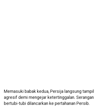
Memasuki babak kedua, Persija langsung tampil
agresif demi mengejar ketertinggalan. Serangan
bertubi-tubi dilancarkan ke pertahanan Persib.