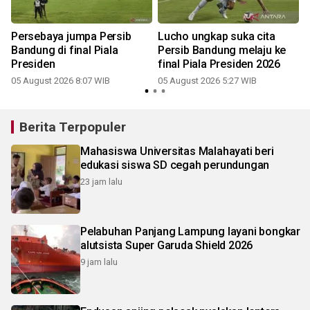
Persebaya jumpa Persib
Lucho ungkap suka cita
Bandung di final Piala
Persib Bandung melaju ke
Presiden
final Piala Presiden 2026
05 August 2026 8:07 WIB
05 August 2026 5:27 WIB
Berita Terpopuler
Mahasiswa Universitas Malahayati beri
edukasi siswa SD cegah perundungan
23 jam lalu
Pelabuhan Panjang Lampung layani bongkar
alutsista Super Garuda Shield 2026
9 jam lalu