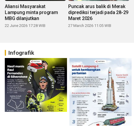
Aliansi Masyarakat
Puncak arus balik di Merak
Lampung minta program
diprediksi terjadi pada 28-29
MBG dilanjutkan
Maret 2026
22 June 2026 17:28 WIB
27 March 2026 11:05 WIB
Infografik