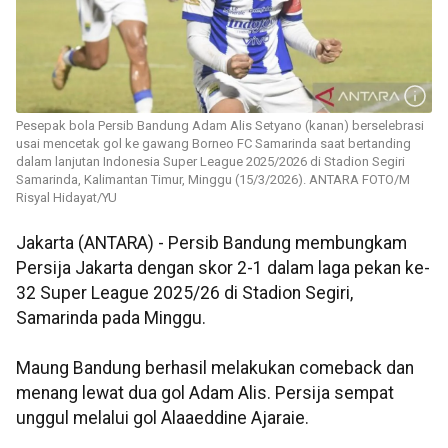
Pesepak bola Persib Bandung Adam Alis Setyano (kanan) berselebrasi
usai mencetak gol ke gawang Borneo FC Samarinda saat bertanding
dalam lanjutan Indonesia Super League 2025/2026 di Stadion Segiri
Samarinda, Kalimantan Timur, Minggu (15/3/2026). ANTARA FOTO/M
Risyal Hidayat/YU
Jakarta (ANTARA) - Persib Bandung membungkam
Persija Jakarta dengan skor 2-1 dalam laga pekan ke-
32 Super League 2025/26 di Stadion Segiri,
Samarinda pada Minggu.
Maung Bandung berhasil melakukan comeback dan
menang lewat dua gol Adam Alis. Persija sempat
unggul melalui gol Alaaeddine Ajaraie.