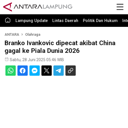
Lampung Update
Lintas Daerah
Politik Dan Hukum
In
ANTARA
Olahraga
Branko Ivankovic dipecat akibat China
gagal ke Piala Dunia 2026
Sabtu, 28 Juni 2025 05:46 WIB