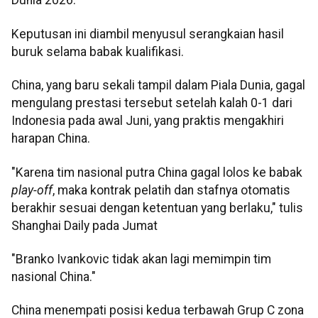
Dunia 2026.
Keputusan ini diambil menyusul serangkaian hasil
buruk selama babak kualifikasi.
China, yang baru sekali tampil dalam Piala Dunia, gagal
mengulang prestasi tersebut setelah kalah 0-1 dari
Indonesia pada awal Juni, yang praktis mengakhiri
harapan China.
"Karena tim nasional putra China gagal lolos ke babak
play-off
, maka kontrak pelatih dan stafnya otomatis
berakhir sesuai dengan ketentuan yang berlaku," tulis
Shanghai Daily pada Jumat
"Branko Ivankovic tidak akan lagi memimpin tim
nasional China."
China menempati posisi kedua terbawah Grup C zona