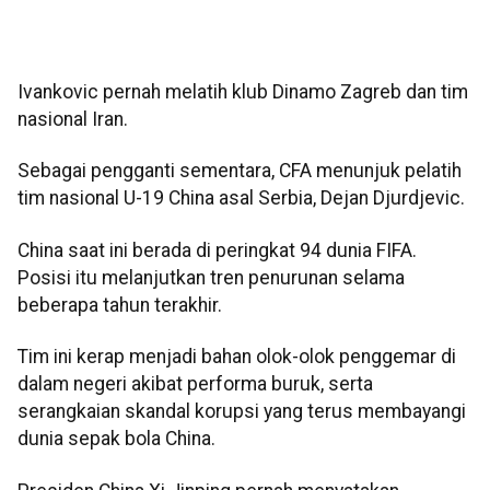
Ivankovic pernah melatih klub Dinamo Zagreb dan tim
nasional Iran.
Sebagai pengganti sementara, CFA menunjuk pelatih
tim nasional U-19 China asal Serbia, Dejan Djurdjevic.
China saat ini berada di peringkat 94 dunia FIFA.
Posisi itu melanjutkan tren penurunan selama
beberapa tahun terakhir.
Tim ini kerap menjadi bahan olok-olok penggemar di
dalam negeri akibat performa buruk, serta
serangkaian skandal korupsi yang terus membayangi
dunia sepak bola China.