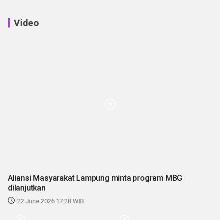
Video
Aliansi Masyarakat Lampung minta program MBG
dilanjutkan
22 June 2026 17:28 WIB