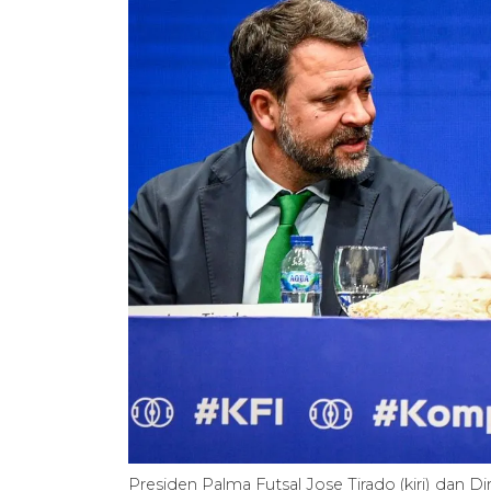
Presiden Palma Futsal Jose Tirado (kiri) dan D