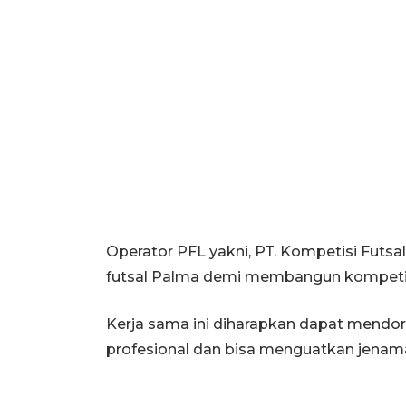
Operator PFL yakni, PT. Kompetisi Futsa
futsal Palma demi membangun kompetisi 
Kerja sama ini diharapkan dapat mendor
profesional dan bisa menguatkan jenama 