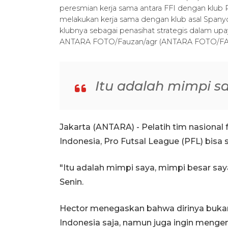
peresmian kerja sama antara FFI dengan klub Pa
melakukan kerja sama dengan klub asal Span
klubnya sebagai penasihat strategis dalam upa
ANTARA FOTO/Fauzan/agr (ANTARA FOTO/F
Itu adalah mimpi s
Jakarta (ANTARA) - Pelatih tim nasional 
Indonesia, Pro Futsal League (PFL) bisa 
"Itu adalah mimpi saya, mimpi besar say
Senin.
Hector menegaskan bahwa dirinya buka
Indonesia saja, namun juga ingin meng