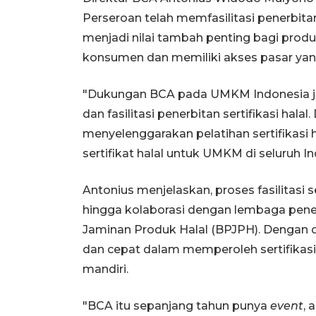
Perseroan telah memfasilitasi penerbitan 
menjadi nilai tambah penting bagi prod
konsumen dan memiliki akses pasar yang
"Dukungan BCA pada UMKM Indonesia j
dan fasilitasi penerbitan sertifikasi hal
menyelenggarakan pelatihan sertifikasi 
sertifikat halal untuk UMKM di seluruh In
Antonius menjelaskan, proses fasilitasi s
hingga kolaborasi dengan lembaga penerb
Jaminan Produk Halal (BPJPH). Dengan
dan cepat dalam memperoleh sertifikasi 
mandiri.
"BCA itu sepanjang tahun punya
event
, 