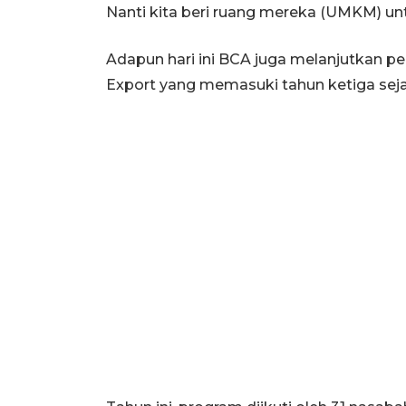
Nanti kita beri ruang mereka (UMKM) untu
Adapun hari ini BCA juga melanjutkan
Export yang memasuki tahun ketiga seja