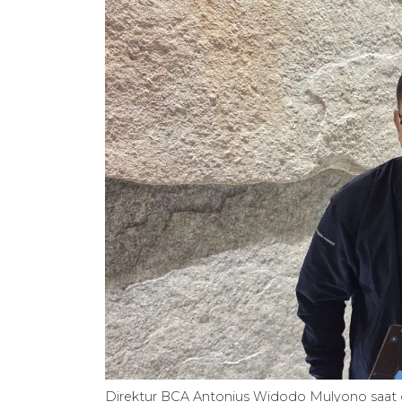
Direktur BCA Antonius Widodo Mulyono saat