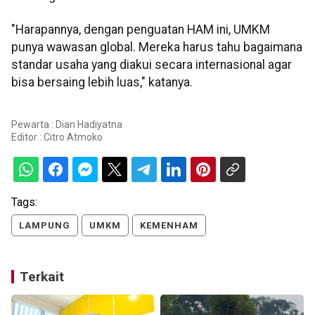
"Harapannya, dengan penguatan HAM ini, UMKM
punya wawasan global. Mereka harus tahu bagaimana
standar usaha yang diakui secara internasional agar
bisa bersaing lebih luas," katanya.
Pewarta : Dian Hadiyatna
Editor :
Citro Atmoko
Tags:
LAMPUNG
UMKM
KEMENHAM
Terkait