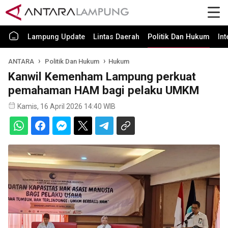
Lampung Update
Lintas Daerah
Politik Dan Hukum
In
ANTARA
Politik Dan Hukum
Hukum
Kanwil Kemenham Lampung perkuat
pemahaman HAM bagi pelaku UMKM
Kamis, 16 April 2026 14:40 WIB