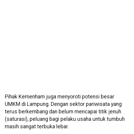
Pihak Kemenham juga menyoroti potensi besar
UMKM di Lampung. Dengan sektor pariwisata yang
terus berkembang dan belum mencapai titik jenuh
(saturasi), peluang bagi pelaku usaha untuk tumbuh
masih sangat terbuka lebar.