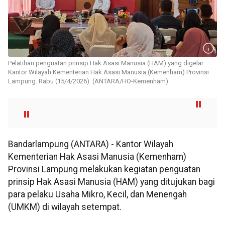
Pelatihan penguatan prinsip Hak Asasi Manusia (HAM) yang digelar
Kantor Wilayah Kementerian Hak Asasi Manusia (Kemenham) Provinsi
Lampung. Rabu (15/4/2026). (ANTARA/HO-Kemenham)
Bandarlampung (ANTARA) - Kantor Wilayah
Kementerian Hak Asasi Manusia (Kemenham)
Provinsi Lampung melakukan kegiatan penguatan
prinsip Hak Asasi Manusia (HAM) yang ditujukan bagi
para pelaku Usaha Mikro, Kecil, dan Menengah
(UMKM) di wilayah setempat.