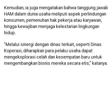
Kemudian, ia juga mengatakan bahwa tanggung jawab
HAM dalam dunia usaha meliputi aspek perlindungan
konsumen, pemenuhan hak pekerja atau karyawan,
hingga kewajiban menjaga kelestarian lingkungan
hidup.
"Melalui sinergi dengan dinas terkait, seperti Dinas
Koperasi, diharapkan para pelaku usaha dapat
mengeksplorasi celah dan kesempatan baru untuk
mengembangkan bisnis mereka secara etis," katanya.