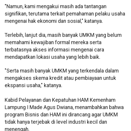
"Namun, kami mengakui masih ada tantangan
signifikan, terutama terkait pemahaman pelaku usaha
mengenai hak ekonomi dan sosial," katanya.
Terlebih, lanjut dia, masih banyak UMKM yang belum
memahami kewajiban formal mereka serta
terbatasnya akses informasi mengenai cara
mendapatkan lokasi usaha yang lebih baik.
"Serta masih banyak UMKM yang terkendala dalam
mengakses skema kredit atau pembiayaan untuk
ekspansi usaha," katanya.
Kabid Pelayanan dan Kepatuhan HAM Kemenham
Lampung I Made Agus Dwiana, menambahkan bahwa
program Bisnis dan HAM ini dirancang agar UMKM
tidak hanya terjebak di level industri kecil dan
menengah.