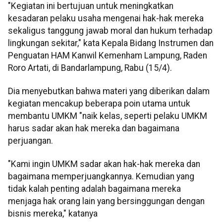
"Kegiatan ini bertujuan untuk meningkatkan
kesadaran pelaku usaha mengenai hak-hak mereka
sekaligus tanggung jawab moral dan hukum terhadap
lingkungan sekitar," kata Kepala Bidang Instrumen dan
Penguatan HAM Kanwil Kemenham Lampung, Raden
Roro Artati, di Bandarlampung, Rabu (15/4).
Dia menyebutkan bahwa materi yang diberikan dalam
kegiatan mencakup beberapa poin utama untuk
membantu UMKM "naik kelas, seperti pelaku UMKM
harus sadar akan hak mereka dan bagaimana
perjuangan.
"Kami ingin UMKM sadar akan hak-hak mereka dan
bagaimana memperjuangkannya. Kemudian yang
tidak kalah penting adalah bagaimana mereka
menjaga hak orang lain yang bersinggungan dengan
bisnis mereka," katanya