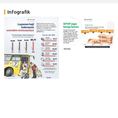
Infografik