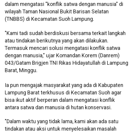
dalam mengatasi "konflik satwa dengan manusia" di
wilayah Taman Nasional Bukit Barisan Selatan
(TNBBS) di Kecamatan Suoh Lampung.
"Kami tadi sudah berdiskusi bersama terkait langkah
atau tindakan berikutnya yang akan dilakukan.
Termasuk mencari solusi mengatasi konflik satwa
dengan manusia," ujar Komandan Korem (Danrem)
043/Gatam Brigjen TNI Rikas Hidayatullah di Lampung
Barat, Minggu.
Ia pun mengajak masyarakat yang ada di Kabupaten
Lampung Barat terkhusus di Kecamatan Suoh agar
bisa ikut aktif berperan dalam mengatasi konflik
antara satwa dan manusia di hutan konservasi.
"Dalam waktu yang tidak lama, kami akan ada satu
tindakan atau aksi untuk menyelesaikan masalah