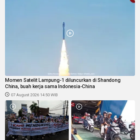
Momen Satelit Lampung-1 diluncurkan di Shandong
China, buah kerja sama Indonesia-China
07 August 2026 14:50 WIB