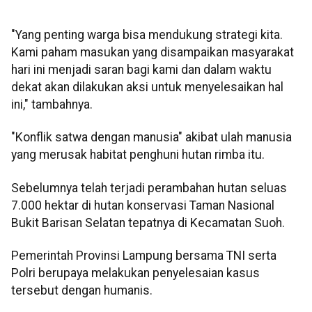
"Yang penting warga bisa mendukung strategi kita.
Kami paham masukan yang disampaikan masyarakat
hari ini menjadi saran bagi kami dan dalam waktu
dekat akan dilakukan aksi untuk menyelesaikan hal
ini," tambahnya.
"Konflik satwa dengan manusia" akibat ulah manusia
yang merusak habitat penghuni hutan rimba itu.
Sebelumnya telah terjadi perambahan hutan seluas
7.000 hektar di hutan konservasi Taman Nasional
Bukit Barisan Selatan tepatnya di Kecamatan Suoh.
Pemerintah Provinsi Lampung bersama TNI serta
Polri berupaya melakukan penyelesaian kasus
tersebut dengan humanis.