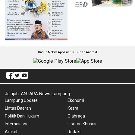
Unduh Mobile Apps untuk iOS dan Android
Jelajahi ANTARA News Lampung
Lampung Update
Ekonomi
Lintas Daerah
Kesra
Politik Dan Hukum
Olahraga
Internasional
Liputan Khusus
Artikel
Redaksi