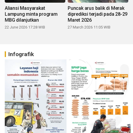
Aliansi Masyarakat
Puncak arus balik di Merak
Lampung minta program
diprediksi terjadi pada 28-29
MBG dilanjutkan
Maret 2026
22 June 2026 17:28 WIB
27 March 2026 11:05 WIB
Infografik