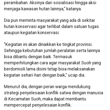
perambahan. Aksinya dari sosialisasi hingga aksi
menjaga kawasan hutan lainnya," katanya.
Dia pun meminta masyarakat yang ada di sekitar
hutan konservasi agar terlibat dalam satuan tugas
ataupun kegiatan konservasi.
"Kegiatan ini akan dinaikkan ke tingkat provinsi.
Sehingga kebutuhan jumlah peralatan serta lainnya
bisa dibantu dengan baik. Termasuk
memperhitungkan cara agar masyarakat Suoh yang
berdomisili lama disini tetap bisa melaksanakan
kegiatan sehari-hari dengan baik," ucap dia.
Menurut dia, dengan peran warga mendukung
strategi penyelesaian konflik satwa dengan manusia
di Kecamatan Suoh, maka dapat membantu
mempercepat penyelesaian konflik.