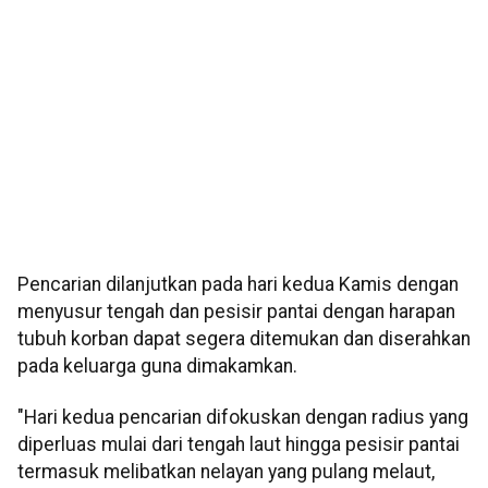
Pencarian dilanjutkan pada hari kedua Kamis dengan
menyusur tengah dan pesisir pantai dengan harapan
tubuh korban dapat segera ditemukan dan diserahkan
pada keluarga guna dimakamkan.
"Hari kedua pencarian difokuskan dengan radius yang
diperluas mulai dari tengah laut hingga pesisir pantai
termasuk melibatkan nelayan yang pulang melaut,