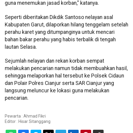
guna menemukan jasad korban," katanya.
Seperti diberitakan Dikdik Santoso nelayan asal
Kabupaten Garut, dilaporkan hilang tenggelam setelah
perahu karet yang ditumpanginya untuk mencari
bahan bakar perahu yang habis terbalik di tengah
lautan Selasa.
Sejumlah nelayan dan rekan korban sempat
melakukan pencarian namun tidak membuahkan hasil,
sehingga melaporkan hal tersebut ke Polsek Cidaun
dan Polair Polres Cianjur serta SAR Cianjur yang
langsung meluncur ke lokasi guna melakukan
pencarian.
Pewarta : Ahmad Fikri
Editor :
Hisar Sitanggang