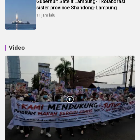
Gubernur: Satelit Lampung-1 kolaborasi
sister province Shandong-Lampung
11 jam lalu
Video