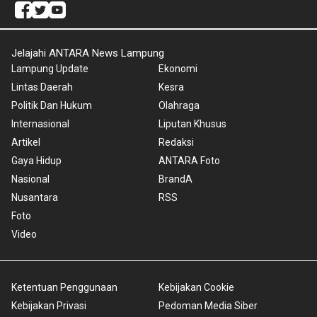
Jelajahi ANTARA News Lampung
Lampung Update
Ekonomi
Lintas Daerah
Kesra
Politik Dan Hukum
Olahraga
Internasional
Liputan Khusus
Artikel
Redaksi
Gaya Hidup
ANTARA Foto
Nasional
BrandA
Nusantara
RSS
Foto
Video
Ketentuan Penggunaan
Kebijakan Cookie
Kebijakan Privasi
Pedoman Media Siber