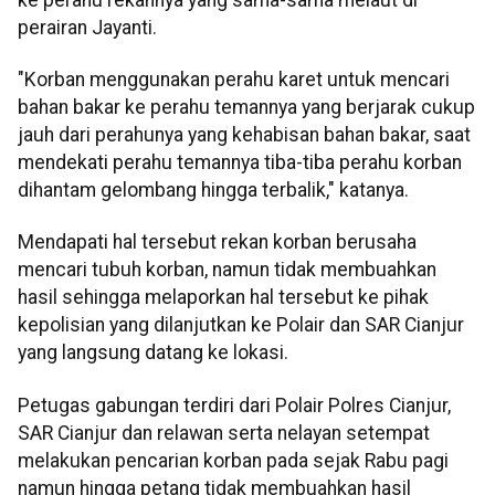
perairan Jayanti.
"Korban menggunakan perahu karet untuk mencari
bahan bakar ke perahu temannya yang berjarak cukup
jauh dari perahunya yang kehabisan bahan bakar, saat
mendekati perahu temannya tiba-tiba perahu korban
dihantam gelombang hingga terbalik," katanya.
Mendapati hal tersebut rekan korban berusaha
mencari tubuh korban, namun tidak membuahkan
hasil sehingga melaporkan hal tersebut ke pihak
kepolisian yang dilanjutkan ke Polair dan SAR Cianjur
yang langsung datang ke lokasi.
Petugas gabungan terdiri dari Polair Polres Cianjur,
SAR Cianjur dan relawan serta nelayan setempat
melakukan pencarian korban pada sejak Rabu pagi
namun hingga petang tidak membuahkan hasil