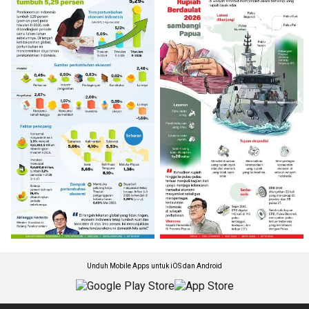
Unduh Mobile Apps untuk iOS dan Android