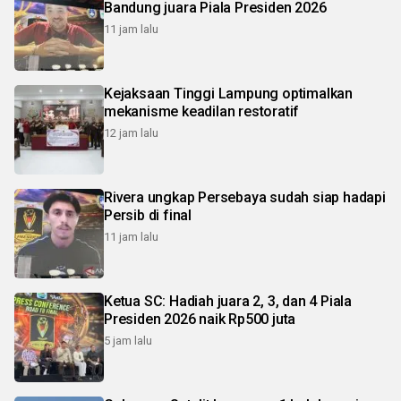
Bandung juara Piala Presiden 2026
11 jam lalu
Kejaksaan Tinggi Lampung optimalkan
mekanisme keadilan restoratif
12 jam lalu
Rivera ungkap Persebaya sudah siap hadapi
Persib di final
11 jam lalu
Ketua SC: Hadiah juara 2, 3, dan 4 Piala
Presiden 2026 naik Rp500 juta
5 jam lalu