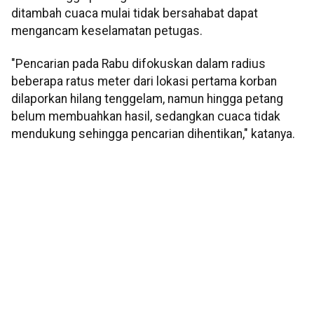
ditambah cuaca mulai tidak bersahabat dapat
mengancam keselamatan petugas.
"Pencarian pada Rabu difokuskan dalam radius
beberapa ratus meter dari lokasi pertama korban
dilaporkan hilang tenggelam, namun hingga petang
belum membuahkan hasil, sedangkan cuaca tidak
mendukung sehingga pencarian dihentikan," katanya.