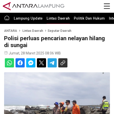
Lampung Update
Lintas Daerah
Politik Dan Hukum
In
ANTARA
Lintas Daerah
Seputar Daerah
Polisi perluas pencarian nelayan hilang
di sungai
Jumat, 28 Maret 2025 08:06 WIB