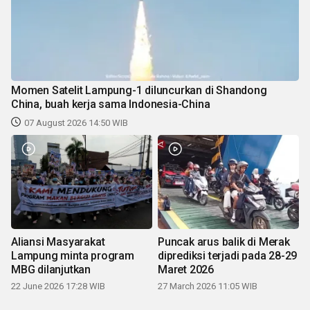
Momen Satelit Lampung-1 diluncurkan di Shandong
China, buah kerja sama Indonesia-China
07 August 2026 14:50 WIB
Aliansi Masyarakat
Puncak arus balik di Merak
Lampung minta program
diprediksi terjadi pada 28-29
MBG dilanjutkan
Maret 2026
22 June 2026 17:28 WIB
27 March 2026 11:05 WIB