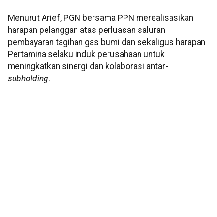
Menurut Arief, PGN bersama PPN merealisasikan
harapan pelanggan atas perluasan saluran
pembayaran tagihan gas bumi dan sekaligus harapan
Pertamina selaku induk perusahaan untuk
meningkatkan sinergi dan kolaborasi antar-
subholding
.