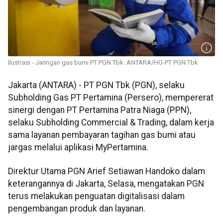
Ilustrasi - Jaringan gas bumi PT PGN Tbk. ANTARA/HO-PT PGN Tbk
Jakarta (ANTARA) - PT PGN Tbk (PGN), selaku
Subholding Gas PT Pertamina (Persero), mempererat
sinergi dengan PT Pertamina Patra Niaga (PPN),
selaku Subholding Commercial & Trading, dalam kerja
sama layanan pembayaran tagihan gas bumi atau
jargas melalui aplikasi MyPertamina.
Direktur Utama PGN Arief Setiawan Handoko dalam
keterangannya di Jakarta, Selasa, mengatakan PGN
terus melakukan penguatan digitalisasi dalam
pengembangan produk dan layanan.