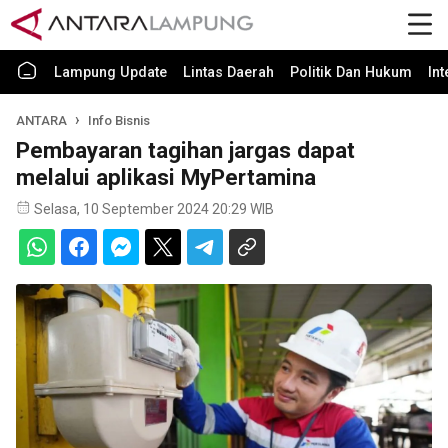
Lampung Update
Lintas Daerah
Politik Dan Hukum
In
ANTARA
Info Bisnis
Pembayaran tagihan jargas dapat
melalui aplikasi MyPertamina
Selasa, 10 September 2024 20:29 WIB