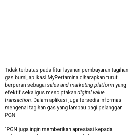
Tidak terbatas pada fitur layanan pembayaran tagihan
gas bumi, aplikasi MyPertamina diharapkan turut
berperan sebagai
sales and marketing platform
yang
efektif sekaligus menciptakan
digital value
transaction.
Dalam aplikasi juga tersedia informasi
mengenai tagihan gas yang lampau bagi pelanggan
PGN.
"PGN juga ingin memberikan apresiasi kepada