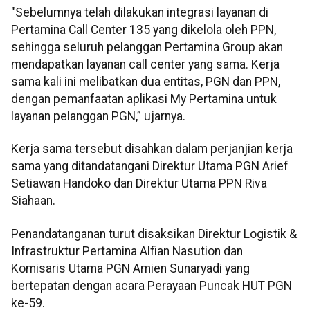
"Sebelumnya telah dilakukan integrasi layanan di
Pertamina Call Center 135 yang dikelola oleh PPN,
sehingga seluruh pelanggan Pertamina Group akan
mendapatkan layanan call center yang sama. Kerja
sama kali ini melibatkan dua entitas, PGN dan PPN,
dengan pemanfaatan aplikasi My Pertamina untuk
layanan pelanggan PGN,” ujarnya.
Kerja sama tersebut disahkan dalam perjanjian kerja
sama yang ditandatangani Direktur Utama PGN Arief
Setiawan Handoko dan Direktur Utama PPN Riva
Siahaan.
Penandatanganan turut disaksikan Direktur Logistik &
Infrastruktur Pertamina Alfian Nasution dan
Komisaris Utama PGN Amien Sunaryadi yang
bertepatan dengan acara Perayaan Puncak HUT PGN
ke-59.