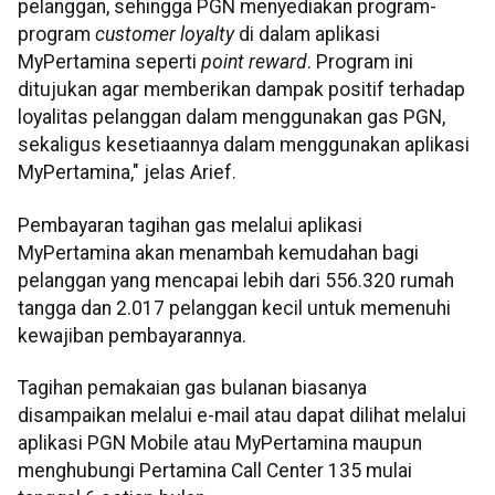
pelanggan, sehingga PGN menyediakan program-
program
customer loyalty
di dalam aplikasi
MyPertamina seperti
point reward
. Program ini
ditujukan agar memberikan dampak positif terhadap
loyalitas pelanggan dalam menggunakan gas PGN,
sekaligus kesetiaannya dalam menggunakan aplikasi
MyPertamina," jelas Arief.
Pembayaran tagihan gas melalui aplikasi
MyPertamina akan menambah kemudahan bagi
pelanggan yang mencapai lebih dari 556.320 rumah
tangga dan 2.017 pelanggan kecil untuk memenuhi
kewajiban pembayarannya.
Tagihan pemakaian gas bulanan biasanya
disampaikan melalui e-mail atau dapat dilihat melalui
aplikasi PGN Mobile atau MyPertamina maupun
menghubungi Pertamina Call Center 135 mulai