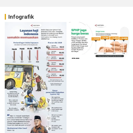
Infografik