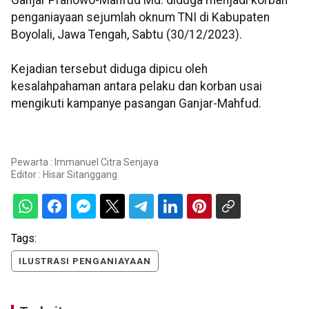
penganiayaan sejumlah oknum TNI di Kabupaten
Boyolali, Jawa Tengah, Sabtu (30/12/2023).
Kejadian tersebut diduga dipicu oleh
kesalahpahaman antara pelaku dan korban usai
mengikuti kampanye pasangan Ganjar-Mahfud.
Pewarta : Immanuel Citra Senjaya
Editor :
Hisar Sitanggang
Tags:
ILUSTRASI PENGANIAYAAN