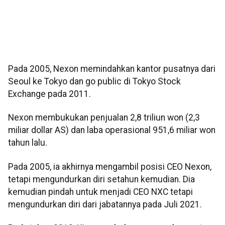
Pada 2005, Nexon memindahkan kantor pusatnya dari
Seoul ke Tokyo dan go public di Tokyo Stock
Exchange pada 2011.
Nexon membukukan penjualan 2,8 triliun won (2,3
miliar dollar AS) dan laba operasional 951,6 miliar won
tahun lalu.
Pada 2005, ia akhirnya mengambil posisi CEO Nexon,
tetapi mengundurkan diri setahun kemudian. Dia
kemudian pindah untuk menjadi CEO NXC tetapi
mengundurkan diri dari jabatannya pada Juli 2021.