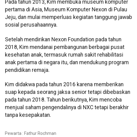
Pada tahun 2013, Kim membuka museum komputer
pertama di Asia, Museum Komputer Nexon di Pulau
Jeju, dan mulai memperluas kegiatan tanggung jawab
sosial perusahaannya.
Setelah mendirikan Nexon Foundation pada tahun
2018, Kim mendanai pembangunan berbagai pusat
kesehatan anak, termasuk rumah sakit rehabilitasi
anak pertama di negara itu, dan mendukung program
pendidikan remaja.
Kim didakwa pada tahun 2016 karena memberikan
suap kepada seorang jaksa senior tetapi dibebaskan
pada tahun 2018. Tahun berikutnya, Kim mencoba
menjual saham pengendalinya di NXC tetapi berakhir
tanpa kesepakatan.
Pewarta : Fathur Rochman