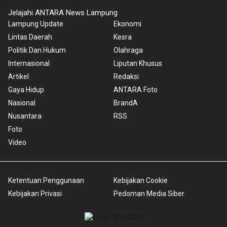
Jelajahi ANTARA News Lampung
Lampung Update
Ekonomi
Lintas Daerah
Kesra
Politik Dan Hukum
Olahraga
Internasional
Liputan Khusus
Artikel
Redaksi
Gaya Hidup
ANTARA Foto
Nasional
BrandA
Nusantara
RSS
Foto
Video
Ketentuan Penggunaan
Kebijakan Cookie
Kebijakan Privasi
Pedoman Media Siber