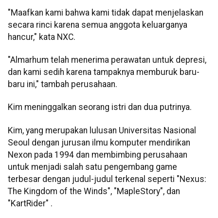
"Maafkan kami bahwa kami tidak dapat menjelaskan
secara rinci karena semua anggota keluarganya
hancur," kata NXC.
"Almarhum telah menerima perawatan untuk depresi,
dan kami sedih karena tampaknya memburuk baru-
baru ini," tambah perusahaan.
Kim meninggalkan seorang istri dan dua putrinya.
Kim, yang merupakan lulusan Universitas Nasional
Seoul dengan jurusan ilmu komputer mendirikan
Nexon pada 1994 dan membimbing perusahaan
untuk menjadi salah satu pengembang game
terbesar dengan judul-judul terkenal seperti "Nexus:
The Kingdom of the Winds", "MapleStory", dan
"KartRider" .