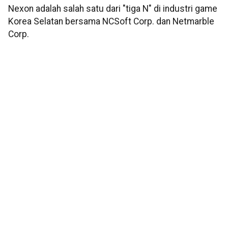
Nexon adalah salah satu dari "tiga N" di industri game
Korea Selatan bersama NCSoft Corp. dan Netmarble
Corp.