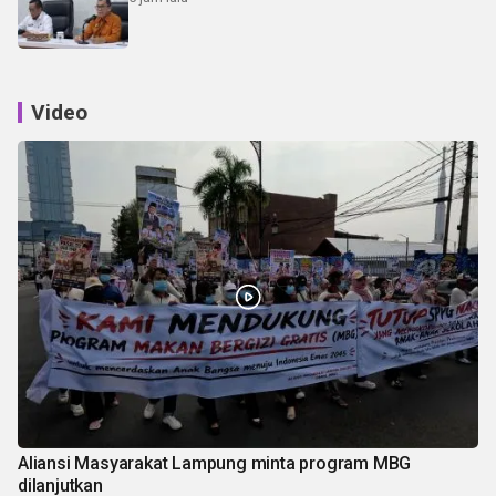
Video
Aliansi Masyarakat Lampung minta program MBG
dilanjutkan