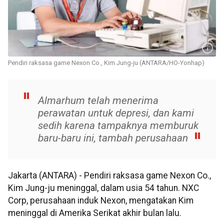
Pendiri raksasa game Nexon Co., Kim Jung-ju (ANTARA/HO-Yonhap)
Almarhum telah menerima
perawatan untuk depresi, dan kami
sedih karena tampaknya memburuk
baru-baru ini, tambah perusahaan
Jakarta (ANTARA) - Pendiri raksasa game Nexon Co.,
Kim Jung-ju meninggal, dalam usia 54 tahun. NXC
Corp, perusahaan induk Nexon, mengatakan Kim
meninggal di Amerika Serikat akhir bulan lalu.