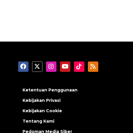
Ketentuan Penggunaan
Kebijakan Privasi
Kebijakan Cookie
Tentang Kami
Pedoman Media Siber