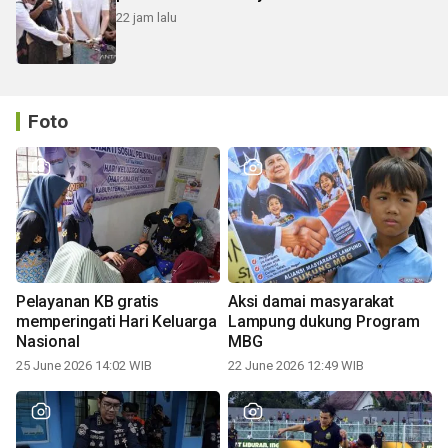
22 jam lalu
Foto
Pelayanan KB gratis
Aksi damai masyarakat
memperingati Hari Keluarga
Lampung dukung Program
Nasional
MBG
25 June 2026 14:02 WIB
22 June 2026 12:49 WIB