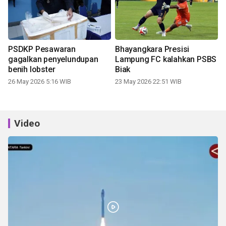
PSDKP Pesawaran
Bhayangkara Presisi
gagalkan penyelundupan
Lampung FC kalahkan PSBS
benih lobster
Biak
26 May 2026 5:16 WIB
23 May 2026 22:51 WIB
Video