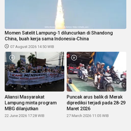
Momen Satelit Lampung-1 diluncurkan di Shandong
China, buah kerja sama Indonesia-China
07 August 2026 14:50 WIB
Aliansi Masyarakat
Puncak arus balik di Merak
Lampung minta program
diprediksi terjadi pada 28-29
MBG dilanjutkan
Maret 2026
22 June 2026 17:28 WIB
27 March 2026 11:05 WIB