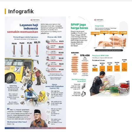
Infografik