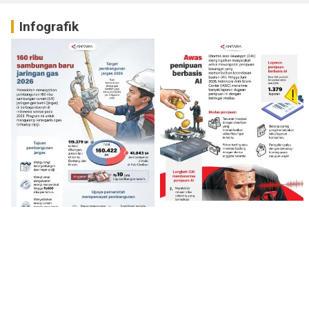
Infografik