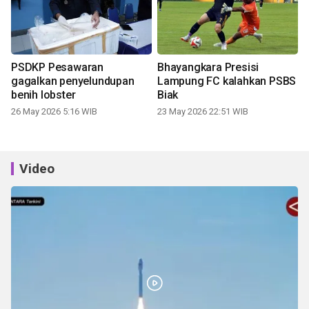
PSDKP Pesawaran
Bhayangkara Presisi
gagalkan penyelundupan
Lampung FC kalahkan PSBS
benih lobster
Biak
26 May 2026 5:16 WIB
23 May 2026 22:51 WIB
Video