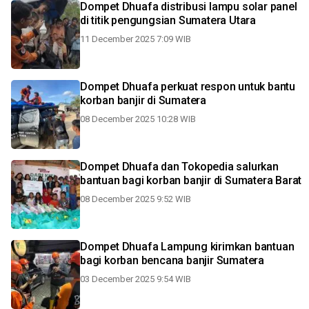
Dompet Dhuafa distribusi lampu solar panel
di titik pengungsian Sumatera Utara
11 December 2025 7:09 WIB
Dompet Dhuafa perkuat respon untuk bantu
korban banjir di Sumatera
08 December 2025 10:28 WIB
Dompet Dhuafa dan Tokopedia salurkan
bantuan bagi korban banjir di Sumatera Barat
08 December 2025 9:52 WIB
Dompet Dhuafa Lampung kirimkan bantuan
bagi korban bencana banjir Sumatera
03 December 2025 9:54 WIB