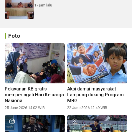
17 jam lalu
Foto
Pelayanan KB gratis
Aksi damai masyarakat
memperingati Hari Keluarga
Lampung dukung Program
Nasional
MBG
25 June 2026 14:02 WIB
22 June 2026 12:49 WIB