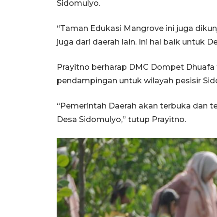
Sidomulyo.
“Taman Edukasi Mangrove ini juga dikun
juga dari daerah lain. Ini hal baik untuk 
Prayitno berharap DMC Dompet Dhuafa
pendampingan untuk wilayah pesisir Si
“Pemerintah Daerah akan terbuka dan 
Desa Sidomulyo,” tutup Prayitno.