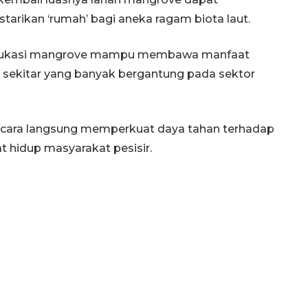
arikan ‘rumah’ bagi aneka ragam biota laut.
 edukasi mangrove mampu membawa manfaat
sekitar yang banyak bergantung pada sektor
ecara langsung memperkuat daya tahan terhadap
 hidup masyarakat pesisir.