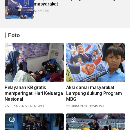
masyarakat
6 jam lalu
Foto
Pelayanan KB gratis
Aksi damai masyarakat
memperingati Hari Keluarga
Lampung dukung Program
Nasional
MBG
25 June 2026 14:02 WIB
22 June 2026 12:49 WIB