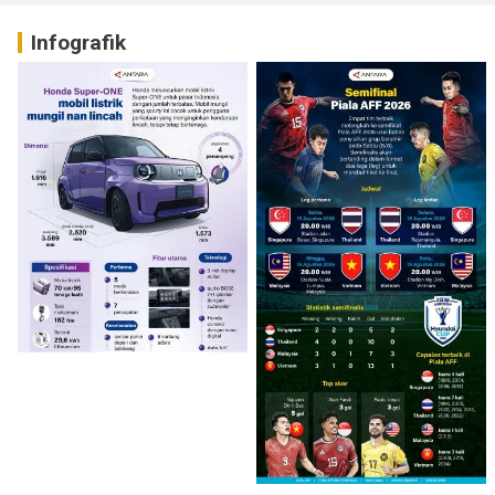
Infografik