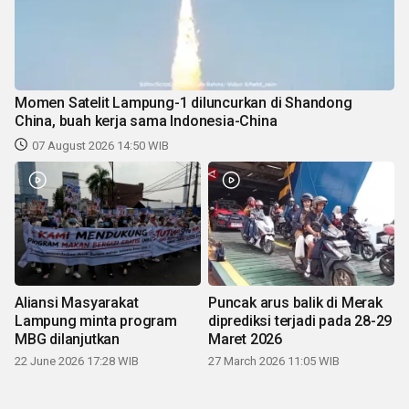
Momen Satelit Lampung-1 diluncurkan di Shandong
China, buah kerja sama Indonesia-China
07 August 2026 14:50 WIB
Aliansi Masyarakat
Puncak arus balik di Merak
Lampung minta program
diprediksi terjadi pada 28-29
MBG dilanjutkan
Maret 2026
22 June 2026 17:28 WIB
27 March 2026 11:05 WIB