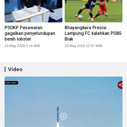
PSDKP Pesawaran
Bhayangkara Presisi
gagalkan penyelundupan
Lampung FC kalahkan PSBS
benih lobster
Biak
26 May 2026 5:16 WIB
23 May 2026 22:51 WIB
Video