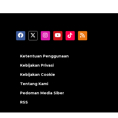
Ketentuan Penggunaan
Kebijakan Privasi
Kebijakan Cookie
Tentang Kami
Pedoman Media Siber
RSS