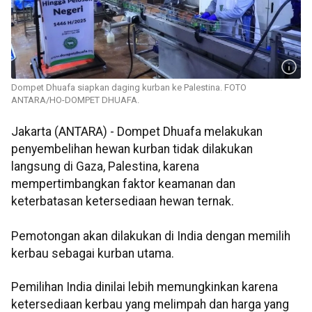
Dompet Dhuafa siapkan daging kurban ke Palestina. FOTO
ANTARA/HO-DOMPET DHUAFA.
Jakarta (ANTARA) - Dompet Dhuafa melakukan
penyembelihan hewan kurban tidak dilakukan
langsung di Gaza, Palestina, karena
mempertimbangkan faktor keamanan dan
keterbatasan ketersediaan hewan ternak.
Pemotongan akan dilakukan di India dengan memilih
kerbau sebagai kurban utama.
Pemilihan India dinilai lebih memungkinkan karena
ketersediaan kerbau yang melimpah dan harga yang