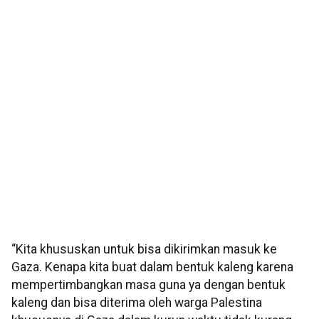
“Kita khususkan untuk bisa dikirimkan masuk ke
Gaza. Kenapa kita buat dalam bentuk kaleng karena
mempertimbangkan masa guna ya dengan bentuk
kaleng dan bisa diterima oleh warga Palestina