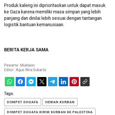
Produk kaleng ini diprioritaskan untuk dapat masuk
ke Gaza karena memiliki masa simpan yang lebih
panjang dan dinilai lebih sesuai dengan tantangan
logistik bantuan kemanusiaan.
BERITA KERJA SAMA
Pewarta : Muklasin
Editor :
Agus Wira Sukarta
Tags:
DOMPET DHUAFA
HEWAN KURBAN
DOMPET DHUAFA KIRIM KURBAN KE PALESTINA