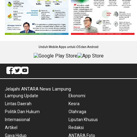
Unduh Mobile Apps untuk iOS dan Android
Jelajahi ANTARA News Lampung
Lampung Update
Ekonomi
Lintas Daerah
Kesra
Politik Dan Hukum
Olahraga
Internasional
Liputan Khusus
Artikel
Redaksi
Gaya Hidup
ANTARA Foto