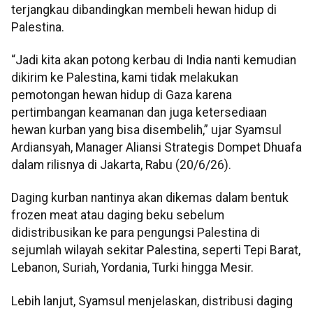
terjangkau dibandingkan membeli hewan hidup di
Palestina.
“Jadi kita akan potong kerbau di India nanti kemudian
dikirim ke Palestina, kami tidak melakukan
pemotongan hewan hidup di Gaza karena
pertimbangan keamanan dan juga ketersediaan
hewan kurban yang bisa disembelih,” ujar Syamsul
Ardiansyah, Manager Aliansi Strategis Dompet Dhuafa
dalam rilisnya di Jakarta, Rabu (20/6/26).
Daging kurban nantinya akan dikemas dalam bentuk
frozen meat atau daging beku sebelum
didistribusikan ke para pengungsi Palestina di
sejumlah wilayah sekitar Palestina, seperti Tepi Barat,
Lebanon, Suriah, Yordania, Turki hingga Mesir.
Lebih lanjut, Syamsul menjelaskan, distribusi daging