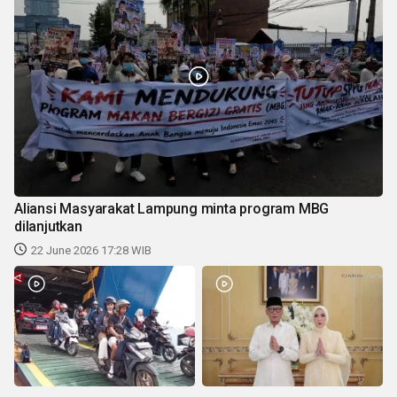
Aliansi Masyarakat Lampung minta program MBG
dilanjutkan
22 June 2026 17:28 WIB