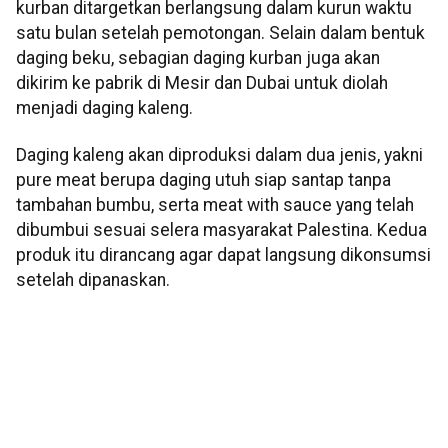
kurban ditargetkan berlangsung dalam kurun waktu
satu bulan setelah pemotongan. Selain dalam bentuk
daging beku, sebagian daging kurban juga akan
dikirim ke pabrik di Mesir dan Dubai untuk diolah
menjadi daging kaleng.
Daging kaleng akan diproduksi dalam dua jenis, yakni
pure meat berupa daging utuh siap santap tanpa
tambahan bumbu, serta meat with sauce yang telah
dibumbui sesuai selera masyarakat Palestina. Kedua
produk itu dirancang agar dapat langsung dikonsumsi
setelah dipanaskan.