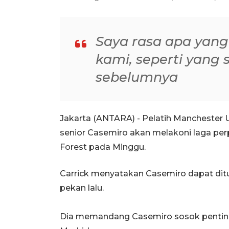
Saya rasa apa yang
kami, seperti yang
sebelumnya
Jakarta (ANTARA) - Pelatih Manchester 
senior Casemiro akan melakoni laga pe
Forest pada Minggu.
Carrick menyatakan Casemiro dapat dit
pekan lalu.
Dia memandang Casemiro sosok penting 