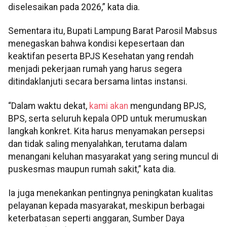
diselesaikan pada 2026,” kata dia.
Sementara itu, Bupati Lampung Barat Parosil Mabsus
menegaskan bahwa kondisi kepesertaan dan
keaktifan peserta BPJS Kesehatan yang rendah
menjadi pekerjaan rumah yang harus segera
ditindaklanjuti secara bersama lintas instansi.
“Dalam waktu dekat,
kami akan
mengundang BPJS,
BPS, serta seluruh kepala OPD untuk merumuskan
langkah konkret. Kita harus menyamakan persepsi
dan tidak saling menyalahkan, terutama dalam
menangani keluhan masyarakat yang sering muncul di
puskesmas maupun rumah sakit,” kata dia.
Ia juga menekankan pentingnya peningkatan kualitas
pelayanan kepada masyarakat, meskipun berbagai
keterbatasan seperti anggaran, Sumber Daya