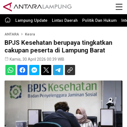
Lampung Update
Lintas Daerah
Politik Dan Hukum
In
ANTARA
Kesra
BPJS Kesehatan berupaya tingkatkan
cakupan peserta di Lampung Barat
Kamis, 30 April 2026 00:39 WIB