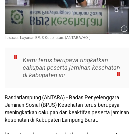
Ilustrasi: Layanan BPJS Kesehatan. (ANTARA/HO-)
Kami terus berupaya tingkatkan
cakupan peserta jaminan kesehatan
di kabupaten ini
Bandarlampung (ANTARA) - Badan Penyelenggara
Jaminan Sosial (BPJS) Kesehatan terus berupaya
meningkatkan cakupan dan keaktifan peserta jaminan
kesehatan di Kabupaten Lampung Barat.