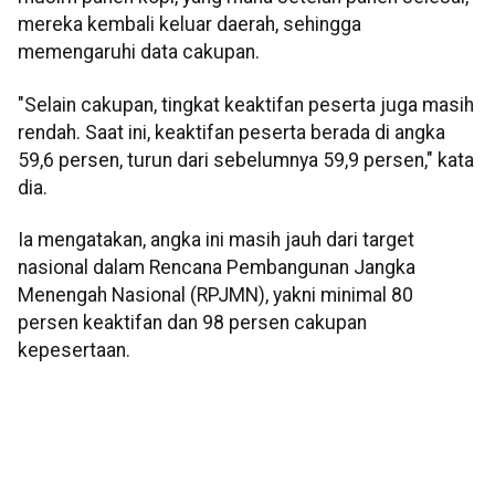
mereka kembali keluar daerah, sehingga
memengaruhi data cakupan.
"Selain cakupan, tingkat keaktifan peserta juga masih
rendah. Saat ini, keaktifan peserta berada di angka
59,6 persen, turun dari sebelumnya 59,9 persen," kata
dia.
Ia mengatakan, angka ini masih jauh dari target
nasional dalam Rencana Pembangunan Jangka
Menengah Nasional (RPJMN), yakni minimal 80
persen keaktifan dan 98 persen cakupan
kepesertaan.