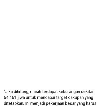
“Jika dihitung, masih terdapat kekurangan sekitar
64.461 jiwa untuk mencapai target cakupan yang
ditetapkan. Ini menjadi pekerjaan besar yang harus