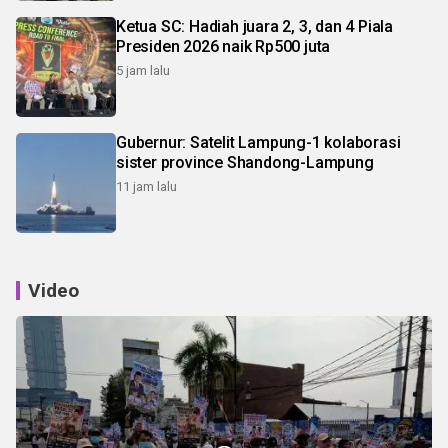
Ketua SC: Hadiah juara 2, 3, dan 4 Piala
Presiden 2026 naik Rp500 juta
5 jam lalu
Gubernur: Satelit Lampung-1 kolaborasi
sister province Shandong-Lampung
11 jam lalu
Video