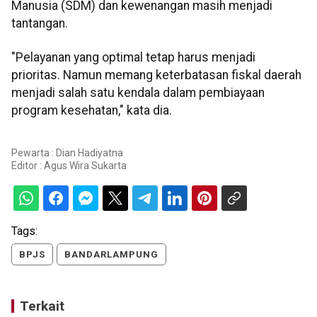
Manusia (SDM) dan kewenangan masih menjadi
tantangan.
"Pelayanan yang optimal tetap harus menjadi
prioritas. Namun memang keterbatasan fiskal daerah
menjadi salah satu kendala dalam pembiayaan
program kesehatan," kata dia.
Pewarta : Dian Hadiyatna
Editor :
Agus Wira Sukarta
Tags:
BPJS
BANDARLAMPUNG
Terkait