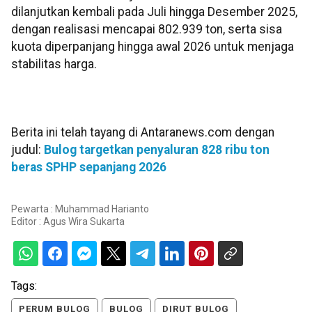
dilanjutkan kembali pada Juli hingga Desember 2025,
dengan realisasi mencapai 802.939 ton, serta sisa
kuota diperpanjang hingga awal 2026 untuk menjaga
stabilitas harga.
Berita ini telah tayang di Antaranews.com dengan
judul:
Bulog targetkan penyaluran 828 ribu ton
beras SPHP sepanjang 2026
Pewarta : Muhammad Harianto
Editor :
Agus Wira Sukarta
Tags:
PERUM BULOG
BULOG
DIRUT BULOG