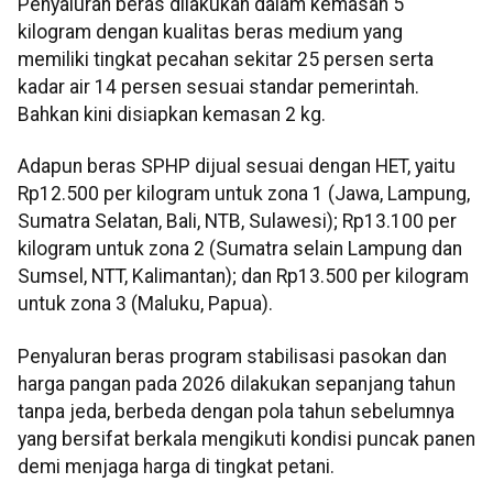
Penyaluran beras dilakukan dalam kemasan 5
kilogram dengan kualitas beras medium yang
memiliki tingkat pecahan sekitar 25 persen serta
kadar air 14 persen sesuai standar pemerintah.
Bahkan kini disiapkan kemasan 2 kg.
Adapun beras SPHP dijual sesuai dengan HET, yaitu
Rp12.500 per kilogram untuk zona 1 (Jawa, Lampung,
Sumatra Selatan, Bali, NTB, Sulawesi); Rp13.100 per
kilogram untuk zona 2 (Sumatra selain Lampung dan
Sumsel, NTT, Kalimantan); dan Rp13.500 per kilogram
untuk zona 3 (Maluku, Papua).
Penyaluran beras program stabilisasi pasokan dan
harga pangan pada 2026 dilakukan sepanjang tahun
tanpa jeda, berbeda dengan pola tahun sebelumnya
yang bersifat berkala mengikuti kondisi puncak panen
demi menjaga harga di tingkat petani.