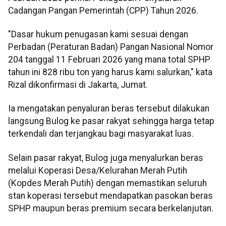
Cadangan Pangan Pemerintah (CPP) Tahun 2026.
"Dasar hukum penugasan kami sesuai dengan
Perbadan (Peraturan Badan) Pangan Nasional Nomor
204 tanggal 11 Februari 2026 yang mana total SPHP
tahun ini 828 ribu ton yang harus kami salurkan," kata
Rizal dikonfirmasi di Jakarta, Jumat.
Ia mengatakan penyaluran beras tersebut dilakukan
langsung Bulog ke pasar rakyat sehingga harga tetap
terkendali dan terjangkau bagi masyarakat luas.
Selain pasar rakyat, Bulog juga menyalurkan beras
melalui Koperasi Desa/Kelurahan Merah Putih
(Kopdes Merah Putih) dengan memastikan seluruh
stan koperasi tersebut mendapatkan pasokan beras
SPHP maupun beras premium secara berkelanjutan.