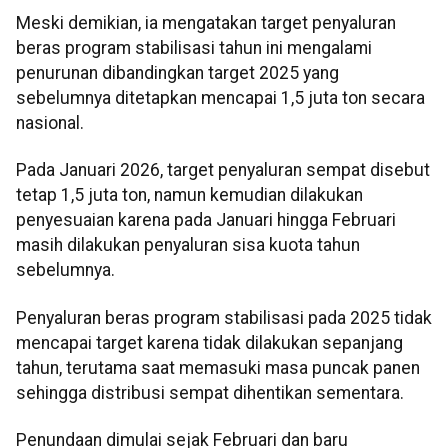
Meski demikian, ia mengatakan target penyaluran
beras program stabilisasi tahun ini mengalami
penurunan dibandingkan target 2025 yang
sebelumnya ditetapkan mencapai 1,5 juta ton secara
nasional.
Pada Januari 2026, target penyaluran sempat disebut
tetap 1,5 juta ton, namun kemudian dilakukan
penyesuaian karena pada Januari hingga Februari
masih dilakukan penyaluran sisa kuota tahun
sebelumnya.
Penyaluran beras program stabilisasi pada 2025 tidak
mencapai target karena tidak dilakukan sepanjang
tahun, terutama saat memasuki masa puncak panen
sehingga distribusi sempat dihentikan sementara.
Penundaan dimulai sejak Februari dan baru