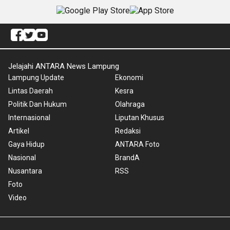
Jelajahi ANTARA News Lampung
Lampung Update
Ekonomi
Lintas Daerah
Kesra
Politik Dan Hukum
Olahraga
Internasional
Liputan Khusus
Artikel
Redaksi
Gaya Hidup
ANTARA Foto
Nasional
BrandA
Nusantara
RSS
Foto
Video