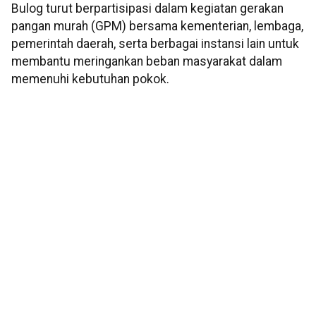
Bulog turut berpartisipasi dalam kegiatan gerakan
pangan murah (GPM) bersama kementerian, lembaga,
pemerintah daerah, serta berbagai instansi lain untuk
membantu meringankan beban masyarakat dalam
memenuhi kebutuhan pokok.