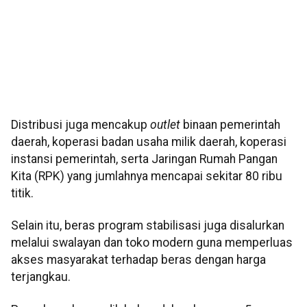
Distribusi juga mencakup
outlet
binaan pemerintah
daerah, koperasi badan usaha milik daerah, koperasi
instansi pemerintah, serta Jaringan Rumah Pangan
Kita (RPK) yang jumlahnya mencapai sekitar 80 ribu
titik.
Selain itu, beras program stabilisasi juga disalurkan
melalui swalayan dan toko modern guna memperluas
akses masyarakat terhadap beras dengan harga
terjangkau.