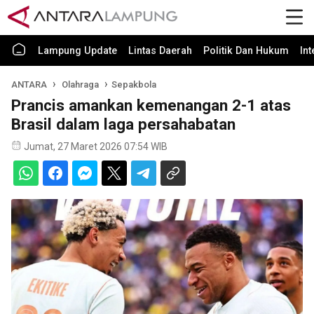
Lampung Update
Lintas Daerah
Politik Dan Hukum
In
ANTARA
Olahraga
Sepakbola
Prancis amankan kemenangan 2-1 atas
Brasil dalam laga persahabatan
Jumat, 27 Maret 2026 07:54 WIB