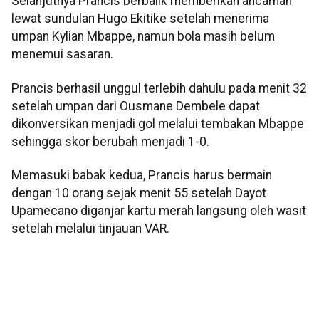
Selanjutnya Prancis berbalik memberikan ancaman
lewat sundulan Hugo Ekitike setelah menerima
umpan Kylian Mbappe, namun bola masih belum
menemui sasaran.
Prancis berhasil unggul terlebih dahulu pada menit 32
setelah umpan dari Ousmane Dembele dapat
dikonversikan menjadi gol melalui tembakan Mbappe
sehingga skor berubah menjadi 1-0.
Memasuki babak kedua, Prancis harus bermain
dengan 10 orang sejak menit 55 setelah Dayot
Upamecano diganjar kartu merah langsung oleh wasit
setelah melalui tinjauan VAR.