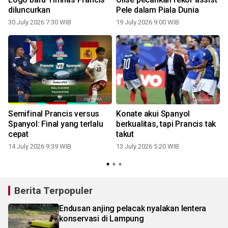
diluncurkan
Pele dalam Piala Dunia
30 July 2026 7:30 WIB
19 July 2026 9:00 WIB
1
Semifinal Prancis versus
Konate akui Spanyol
Spanyol: Final yang terlalu
berkualitas, tapi Prancis tak
cepat
takut
14 July 2026 9:39 WIB
13 July 2026 5:20 WIB
1
Berita Terpopuler
Endusan anjing pelacak nyalakan lentera
konservasi di Lampung