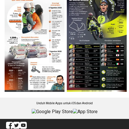
Unduh Mobile Apps untuk iOS dan Android