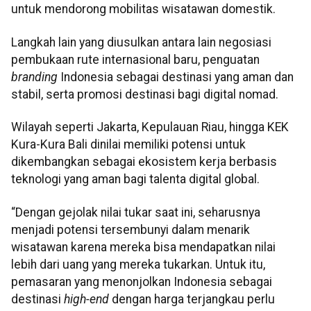
untuk mendorong mobilitas wisatawan domestik.
Langkah lain yang diusulkan antara lain negosiasi
pembukaan rute internasional baru, penguatan
branding
Indonesia sebagai destinasi yang aman dan
stabil, serta promosi destinasi bagi digital nomad.
Wilayah seperti Jakarta, Kepulauan Riau, hingga KEK
Kura-Kura Bali dinilai memiliki potensi untuk
dikembangkan sebagai ekosistem kerja berbasis
teknologi yang aman bagi talenta digital global.
“Dengan gejolak nilai tukar saat ini, seharusnya
menjadi potensi tersembunyi dalam menarik
wisatawan karena mereka bisa mendapatkan nilai
lebih dari uang yang mereka tukarkan. Untuk itu,
pemasaran yang menonjolkan Indonesia sebagai
destinasi
high-end
dengan harga terjangkau perlu