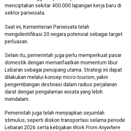
menciptakan sekitar 400.000 lapangan kerja baru di
sektor pariwisata.
Saat ini, Kementerian Pariwisata telah
mengidentifikasi 20 negara potensial sebagai target
perluasan.
Selain itu, pemerintah juga perlu memperkuat pasar
domestik dengan memanfaatkan momentum libur
Lebaran sebagai penopang utama. Strategi ini dapat
dilakukan melalui konsep
micro-tourism
, yakni
pengembangan destinasi dalam radius perjalanan
darat dengan pengalaman wisata yang lebih
mendalam.
Pemerintah juga telah menyiapkan sejumlah
stimulus, seperti diskon transportasi selama periode
Lebaran 2026 serta kebijakan
Work From Anywhere