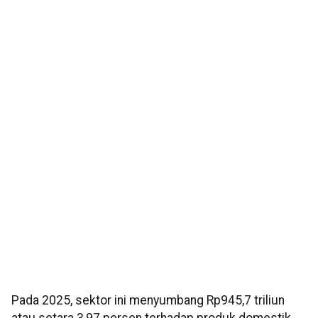
Pada 2025, sektor ini menyumbang Rp945,7 triliun