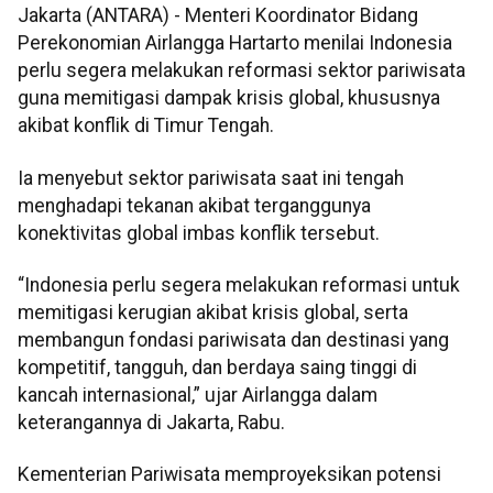
Jakarta (ANTARA) - Menteri Koordinator Bidang
Perekonomian Airlangga Hartarto menilai Indonesia
perlu segera melakukan reformasi sektor pariwisata
guna memitigasi dampak krisis global, khususnya
akibat konflik di Timur Tengah.
Ia menyebut sektor pariwisata saat ini tengah
menghadapi tekanan akibat terganggunya
konektivitas global imbas konflik tersebut.
“Indonesia perlu segera melakukan reformasi untuk
memitigasi kerugian akibat krisis global, serta
membangun fondasi pariwisata dan destinasi yang
kompetitif, tangguh, dan berdaya saing tinggi di
kancah internasional,” ujar Airlangga dalam
keterangannya di Jakarta, Rabu.
Kementerian Pariwisata memproyeksikan potensi