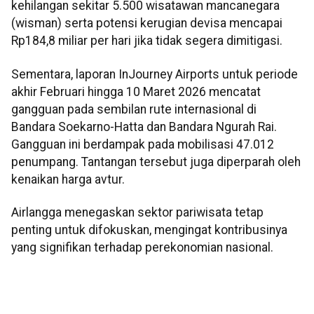
kehilangan sekitar 5.500 wisatawan mancanegara
(wisman) serta potensi kerugian devisa mencapai
Rp184,8 miliar per hari jika tidak segera dimitigasi.
Sementara, laporan InJourney Airports untuk periode
akhir Februari hingga 10 Maret 2026 mencatat
gangguan pada sembilan rute internasional di
Bandara Soekarno-Hatta dan Bandara Ngurah Rai.
Gangguan ini berdampak pada mobilisasi 47.012
penumpang. Tantangan tersebut juga diperparah oleh
kenaikan harga avtur.
Airlangga menegaskan sektor pariwisata tetap
penting untuk difokuskan, mengingat kontribusinya
yang signifikan terhadap perekonomian nasional.