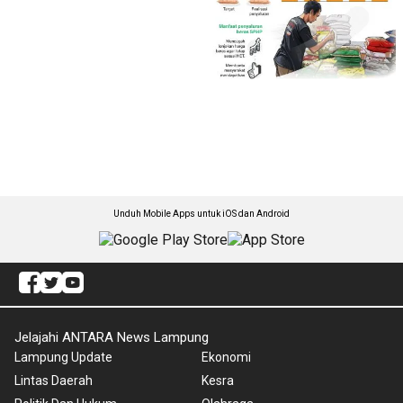
Unduh Mobile Apps untuk iOS dan Android
Jelajahi ANTARA News Lampung
Lampung Update
Ekonomi
Lintas Daerah
Kesra