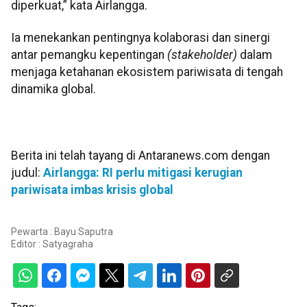
diperkuat,” kata Airlangga.
Ia menekankan pentingnya kolaborasi dan sinergi
antar pemangku kepentingan
(stakeholder)
dalam
menjaga ketahanan ekosistem pariwisata di tengah
dinamika global.
Berita ini telah tayang di Antaranews.com dengan
judul:
Airlangga: RI perlu mitigasi kerugian
pariwisata imbas krisis global
Pewarta : Bayu Saputra
Editor :
Satyagraha