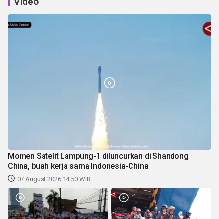
Video
Momen Satelit Lampung-1 diluncurkan di Shandong
China, buah kerja sama Indonesia-China
07 August 2026 14:50 WIB