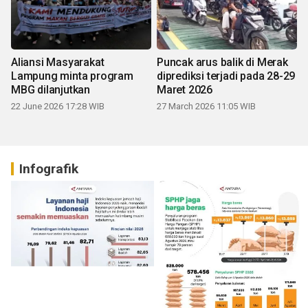
Aliansi Masyarakat
Puncak arus balik di Merak
Lampung minta program
diprediksi terjadi pada 28-29
MBG dilanjutkan
Maret 2026
22 June 2026 17:28 WIB
27 March 2026 11:05 WIB
Infografik