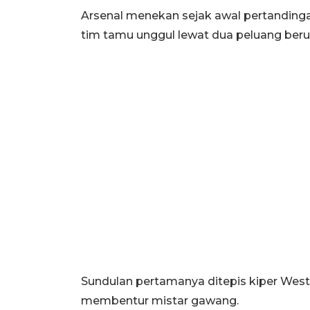
Arsenal menekan sejak awal pertanding
tim tamu unggul lewat dua peluang beru
Sundulan pertamanya ditepis kiper We
membentur mistar gawang.