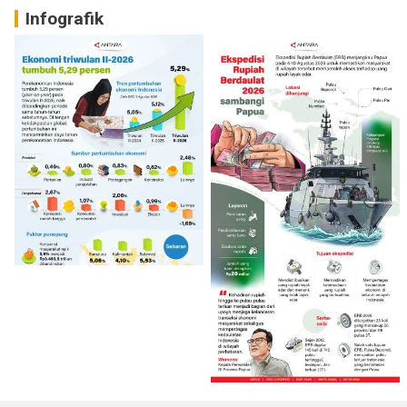
Infografik