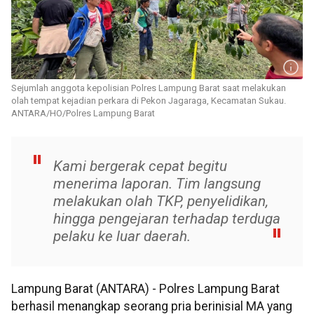
Sejumlah anggota kepolisian Polres Lampung Barat saat melakukan
olah tempat kejadian perkara di Pekon Jagaraga, Kecamatan Sukau.
ANTARA/HO/Polres Lampung Barat
Kami bergerak cepat begitu
menerima laporan. Tim langsung
melakukan olah TKP, penyelidikan,
hingga pengejaran terhadap terduga
pelaku ke luar daerah.
Lampung Barat (ANTARA) - Polres Lampung Barat
berhasil menangkap seorang pria berinisial MA yang