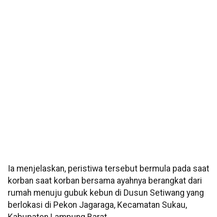
Ia menjelaskan, peristiwa tersebut bermula pada saat
korban saat korban bersama ayahnya berangkat dari
rumah menuju gubuk kebun di Dusun Setiwang yang
berlokasi di Pekon Jagaraga, Kecamatan Sukau,