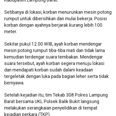
Kabupaten Lampung Barat.
Setibanya di lokasi, korban menurunkan mesin potong
rumput untuk dibersihkan dan mulai bekerja. Posisi
korban dengan ayahnya berjarak kurang lebih 100
meter.
Sekitar pukul 12.00 WIB, ayah korban mendengar
mesin potong rumput tiba-tiba mati dan tidak lama
kemudian terdengar suara tembakan. Mendengar
suara tersebut, ayah korban segera menuju lokasi
dan mendapati korban sudah dalam keadaan
tergeletak dengan luka pada bagian leher serta tidak
bernyawa.
Setelah kejadian itu, tim Tekab 308 Polres Lampung
Barat bersama UKL Polsek Balik Bukit langsung
melakukan serangkaian penyelidikan di tempat
kejadian perkara (TKP).