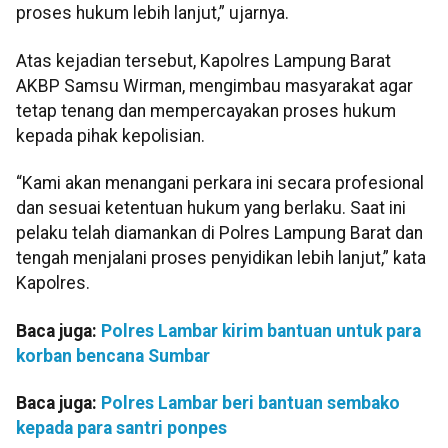
proses hukum lebih lanjut,” ujarnya.
Atas kejadian tersebut, Kapolres Lampung Barat
AKBP Samsu Wirman, mengimbau masyarakat agar
tetap tenang dan mempercayakan proses hukum
kepada pihak kepolisian.
“Kami akan menangani perkara ini secara profesional
dan sesuai ketentuan hukum yang berlaku. Saat ini
pelaku telah diamankan di Polres Lampung Barat dan
tengah menjalani proses penyidikan lebih lanjut,” kata
Kapolres.
Baca juga:
Polres Lambar kirim bantuan untuk para
korban bencana Sumbar
Baca juga:
Polres Lambar beri bantuan sembako
kepada para santri ponpes