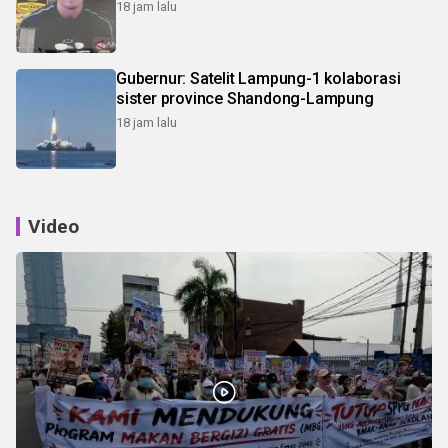
18 jam lalu
Gubernur: Satelit Lampung-1 kolaborasi
sister province Shandong-Lampung
18 jam lalu
Video