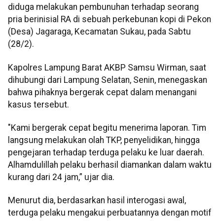
diduga melakukan pembunuhan terhadap seorang
pria berinisial RA di sebuah perkebunan kopi di Pekon
(Desa) Jagaraga, Kecamatan Sukau, pada Sabtu
(28/2).
Kapolres Lampung Barat AKBP Samsu Wirman, saat
dihubungi dari Lampung Selatan, Senin, menegaskan
bahwa pihaknya bergerak cepat dalam menangani
kasus tersebut.
"Kami bergerak cepat begitu menerima laporan. Tim
langsung melakukan olah TKP, penyelidikan, hingga
pengejaran terhadap terduga pelaku ke luar daerah.
Alhamdulillah pelaku berhasil diamankan dalam waktu
kurang dari 24 jam,” ujar dia.
Menurut dia, berdasarkan hasil interogasi awal,
terduga pelaku mengakui perbuatannya dengan motif