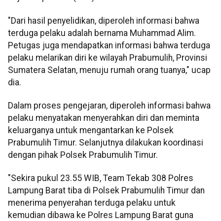
"Dari hasil penyelidikan, diperoleh informasi bahwa
terduga pelaku adalah bernama Muhammad Alim.
Petugas juga mendapatkan informasi bahwa terduga
pelaku melarikan diri ke wilayah Prabumulih, Provinsi
Sumatera Selatan, menuju rumah orang tuanya," ucap
dia.
Dalam proses pengejaran, diperoleh informasi bahwa
pelaku menyatakan menyerahkan diri dan meminta
keluarganya untuk mengantarkan ke Polsek
Prabumulih Timur. Selanjutnya dilakukan koordinasi
dengan pihak Polsek Prabumulih Timur.
"Sekira pukul 23.55 WIB, Team Tekab 308 Polres
Lampung Barat tiba di Polsek Prabumulih Timur dan
menerima penyerahan terduga pelaku untuk
kemudian dibawa ke Polres Lampung Barat guna