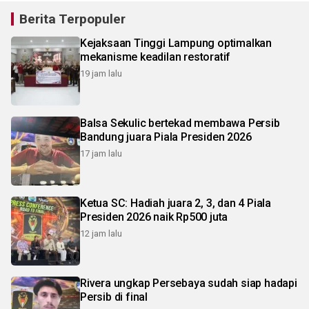
Berita Terpopuler
Kejaksaan Tinggi Lampung optimalkan
mekanisme keadilan restoratif
19 jam lalu
Balsa Sekulic bertekad membawa Persib
Bandung juara Piala Presiden 2026
17 jam lalu
Ketua SC: Hadiah juara 2, 3, dan 4 Piala
Presiden 2026 naik Rp500 juta
12 jam lalu
Rivera ungkap Persebaya sudah siap hadapi
Persib di final