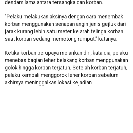
dendam lama antara tersangka dan korban.
"Pelaku melakukan aksinya dengan cara menembak
korban menggunakan senapan angin jenis gejluk dari
jarak kurang lebih satu meter ke arah telinga korban
saat korban sedang memotong rumput," katanya.
Ketika korban berupaya melarikan diri, kata dia, pelaku
menebas bagian leher belakang korban menggunakan
golok hingga korban terjatuh. Setelah korban terjatuh,
pelaku kembali menggorok leher korban sebelum
akhirnya meninggalkan lokasi kejadian.